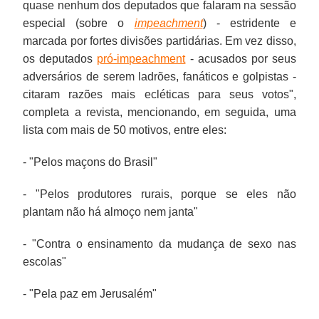
quase nenhum dos deputados que falaram na sessão
especial (sobre o
impeachment
) - estridente e
marcada por fortes divisões partidárias. Em vez disso,
os deputados
pró-impeachment
- acusados por seus
adversários de serem ladrões, fanáticos e golpistas -
citaram razões mais ecléticas para seus votos",
completa a revista, mencionando, em seguida, uma
lista com mais de 50 motivos, entre eles:
- "Pelos maçons do Brasil"
- "Pelos produtores rurais, porque se eles não
plantam não há almoço nem janta"
- "Contra o ensinamento da mudança de sexo nas
escolas"
- "Pela paz em Jerusalém"