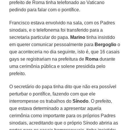
prefeito de Roma tinha telefonado ao Vaticano
pedindo para falar com o pontífice.
Francisco estava envolvido na sala, com os Padres
sinodais, e o telefonema foi transferido para a
secretaria particular do papa.
Marino
tinha insistido
em querer comunicar pessoalmente para
Bergoglio
o
que aconteceria no dia seguinte, isto é, que 16 casais
gays se registrariam na prefeitura de
Roma
durante
uma cerimônia pública e solene presidida pelo
prefeito.
O secretário do papa tinha dito que não era possível
perturbar o pontífice, fazendo com que ele
interrompesse os trabalhos do
Sínodo
. O prefeito,
que estava determinado a apresentar aquela
cerimônia como importante para os próprios Padres
sinodais, acreditando que o próprio Sínodo abriria as