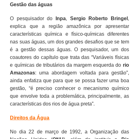
Gestão das águas
O pesquisador do
Inpa
,
Sergio Roberto Bringel
,
explica que a região amazônica por apresentar
características química e físico-químicas diferentes
nas suas águas, um dos grandes desafios que se tem
é a gestão dessas águas. O pesquisador, um dos
coautores do capítulo que trata das “Variáveis físicas
e químicas de tributários da margem esquerda do
rio
Amazonas
: uma abordagem voltada para gestão”,
ainda enfatiza que para que se possa fazer uma boa
gestão, “é preciso conhecer o mecanismo químico
que envolve toda a problemática, principalmente, as
características dos rios de água preta”.
Direitos da Água
No dia 22 de março de 1992, a Organização das