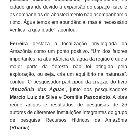
cidade grande devido a expansão do espaço físico e
as companhias de abastecimento não acompanham o
ritmo. Água temos em abundância, mas é necessário
verificar a qualidade”, apontou.
Ferreira
destaca a localização privilegiada da
Amazônia como um ponto positivo. “Um dos fatores
importantes na abundância de água da região é que a
maior parte da floresta não foi atingida pela
exploração, ou seja, cria um equilíbrio na natureza”,
contou. O pesquisador participou da criação do livro
‘
Amazônia das Águas
’, junto aos pesquisadores
Márcio Luiz da Silva
e
Domitila Pascoaloto
. A obra
reúne artigos e resultados de pesquisas de 26
autores de diferentes instituições integrantes do grupo
de pesquisa Recursos Hídricos da Amazônia
(
Rhania
).