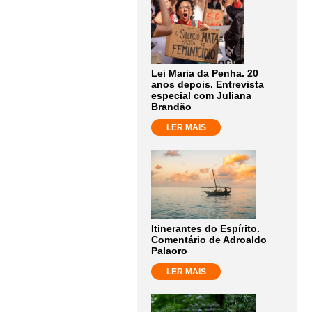
Lei Maria da Penha. 20
anos depois. Entrevista
especial com Juliana
Brandão
LER MAIS
Itinerantes do Espírito.
Comentário de Adroaldo
Palaoro
LER MAIS