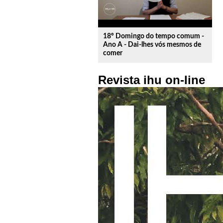
18º Domingo do tempo comum -
Ano A - Dai-lhes vós mesmos de
comer
Revista ihu on-line