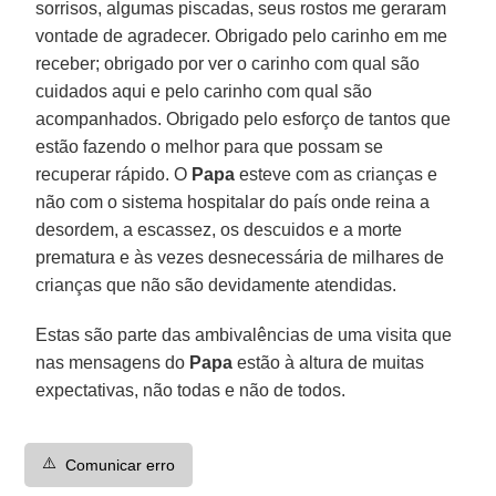
sorrisos, algumas piscadas, seus rostos me geraram
vontade de agradecer. Obrigado pelo carinho em me
receber; obrigado por ver o carinho com qual são
cuidados aqui e pelo carinho com qual são
acompanhados. Obrigado pelo esforço de tantos que
estão fazendo o melhor para que possam se
recuperar rápido. O
Papa
esteve com as crianças e
não com o sistema hospitalar do país onde reina a
desordem, a escassez, os descuidos e a morte
prematura e às vezes desnecessária de milhares de
crianças que não são devidamente atendidas.
Estas são parte das ambivalências de uma visita que
nas mensagens do
Papa
estão à altura de muitas
expectativas, não todas e não de todos.
⚠️
Comunicar erro