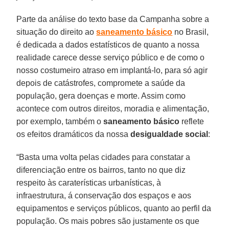
Parte da análise do texto base da Campanha sobre a
situação do direito ao
saneamento básico
no Brasil,
é dedicada a dados estatísticos de quanto a nossa
realidade carece desse serviço público e de como o
nosso costumeiro atraso em implantá-lo, para só agir
depois de catástrofes, compromete a saúde da
população, gera doenças e morte. Assim como
acontece com outros direitos, moradia e alimentação,
por exemplo, também o
saneamento básico
reflete
os efeitos dramáticos da nossa
desigualdade social
:
“Basta uma volta pelas cidades para constatar a
diferenciação entre os bairros, tanto no que diz
respeito às caraterísticas urbanísticas, à
infraestrutura, á conservação dos espaços e aos
equipamentos e serviços públicos, quanto ao perfil da
população. Os mais pobres são justamente os que