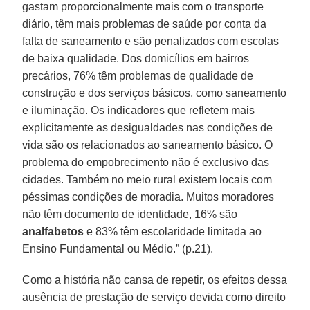
gastam proporcionalmente mais com o transporte
diário, têm mais problemas de saúde por conta da
falta de saneamento e são penalizados com escolas
de baixa qualidade. Dos domicílios em bairros
precários, 76% têm problemas de qualidade de
construção e dos serviços básicos, como saneamento
e iluminação. Os indicadores que refletem mais
explicitamente as desigualdades nas condições de
vida são os relacionados ao saneamento básico. O
problema do empobrecimento não é exclusivo das
cidades. Também no meio rural existem locais com
péssimas condições de moradia. Muitos moradores
não têm documento de identidade, 16% são
analfabetos
e 83% têm escolaridade limitada ao
Ensino Fundamental ou Médio.” (p.21).
Como a história não cansa de repetir, os efeitos dessa
ausência de prestação de serviço devida como direito