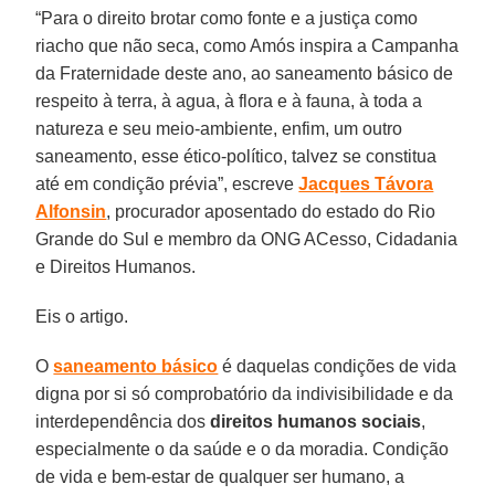
“Para o direito brotar como fonte e a justiça como
riacho que não seca, como Amós inspira a Campanha
da Fraternidade deste ano, ao saneamento básico de
respeito à terra, à agua, à flora e à fauna, à toda a
natureza e seu meio-ambiente, enfim, um outro
saneamento, esse ético-político, talvez se constitua
até em condição prévia”, escreve
Jacques Távora
Alfonsin
, procurador aposentado do estado do Rio
Grande do Sul e membro da ONG ACesso, Cidadania
e Direitos Humanos.
Eis o artigo.
O
saneamento básico
é daquelas condições de vida
digna por si só comprobatório da indivisibilidade e da
interdependência dos
direitos humanos sociais
,
especialmente o da saúde e o da moradia. Condição
de vida e bem-estar de qualquer ser humano, a