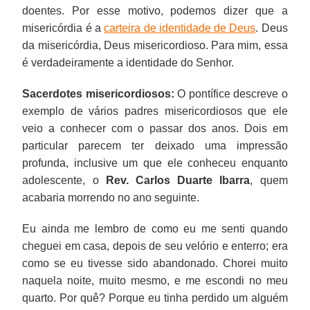
doentes. Por esse motivo, podemos dizer que a
misericórdia é a
carteira de identidade de Deus
. Deus
da misericórdia, Deus misericordioso. Para mim, essa
é verdadeiramente a identidade do Senhor.
Sacerdotes misericordiosos:
O pontífice descreve o
exemplo de vários padres misericordiosos que ele
veio a conhecer com o passar dos anos. Dois em
particular parecem ter deixado uma impressão
profunda, inclusive um que ele conheceu enquanto
adolescente, o
Rev. Carlos Duarte Ibarra
, quem
acabaria morrendo no ano seguinte.
Eu ainda me lembro de como eu me senti quando
cheguei em casa, depois de seu velório e enterro; era
como se eu tivesse sido abandonado. Chorei muito
naquela noite, muito mesmo, e me escondi no meu
quarto. Por quê? Porque eu tinha perdido um alguém