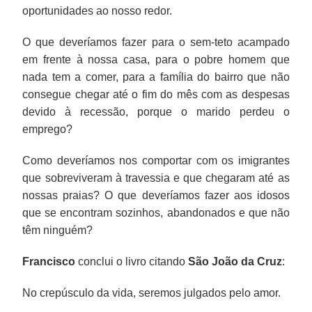
oportunidades ao nosso redor.
O que deveríamos fazer para o sem-teto acampado
em frente à nossa casa, para o pobre homem que
nada tem a comer, para a família do bairro que não
consegue chegar até o fim do mês com as despesas
devido à recessão, porque o marido perdeu o
emprego?
Como deveríamos nos comportar com os imigrantes
que sobreviveram à travessia e que chegaram até as
nossas praias? O que deveríamos fazer aos idosos
que se encontram sozinhos, abandonados e que não
têm ninguém?
Francisco
conclui o livro citando
São João da Cruz
:
No crepúsculo da vida, seremos julgados pelo amor.