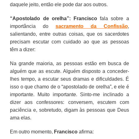
daquele jeito, então ele pode dar aos outros.
“Apostolado de orelha”:
Francisco
fala sobre a
importância do
sacramento da Confissão
,
salientando, entre outras coisas, que os sacerdotes
precisam escutar com cuidado ao que as pessoas
têm a dizer:
Na grande maioria, as pessoas estão em busca de
alguém que as escute. Alguém disposto a conceder-
lhes tempo, a escutar seus dramas e dificuldades. É
isso o que chamo de o “apostolado de orelha”, e ele é
importante. Muito importante. Sinto-me inclinado a
dizer aos confessores: conversem, escutem com
paciência e, sobretudo, digam às pessoas que Deus
ama elas.
Em outro momento,
Francisco
afirma: