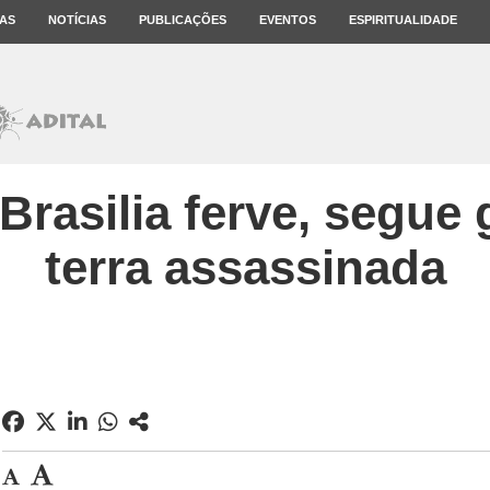
AS
NOTÍCIAS
PUBLICAÇÕES
EVENTOS
ESPIRITUALIDADE
rasilia ferve, segue
terra assassinada