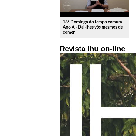
18º Domingo do tempo comum -
Ano A - Dai-lhes vós mesmos de
comer
Revista ihu on-line