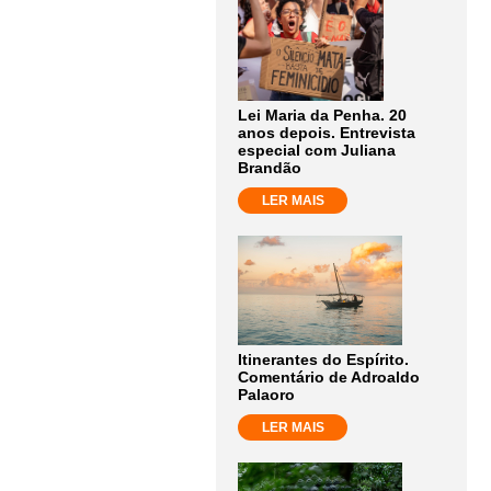
Lei Maria da Penha. 20
anos depois. Entrevista
especial com Juliana
Brandão
LER MAIS
Itinerantes do Espírito.
Comentário de Adroaldo
Palaoro
LER MAIS