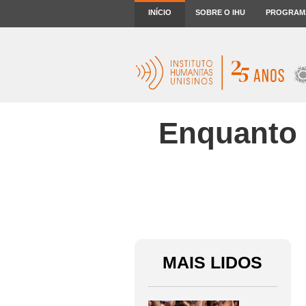
INÍCIO
SOBRE O IHU
PROGRAM
Enquanto B
MAIS LIDOS