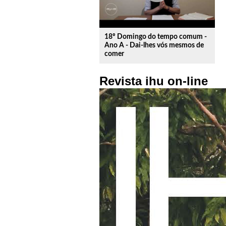
18º Domingo do tempo comum -
Ano A - Dai-lhes vós mesmos de
comer
Revista ihu on-line