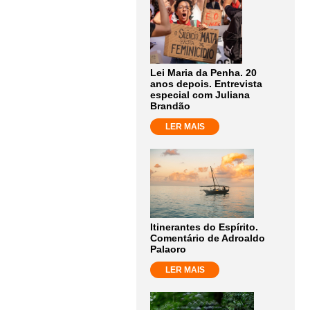
Lei Maria da Penha. 20
anos depois. Entrevista
especial com Juliana
Brandão
LER MAIS
Itinerantes do Espírito.
Comentário de Adroaldo
Palaoro
LER MAIS