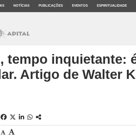
AS
NOTÍCIAS
PUBLICAÇÕES
EVENTOS
ESPIRITUALIDADE
 tempo inquietante: 
ar. Artigo de Walter 