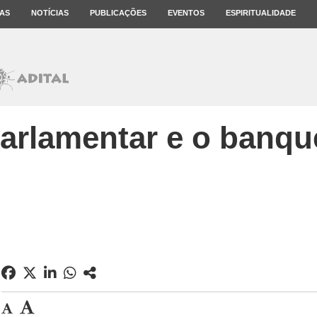
AS
NOTÍCIAS
PUBLICAÇÕES
EVENTOS
ESPIRITUALIDADE
arlamentar e o banqu