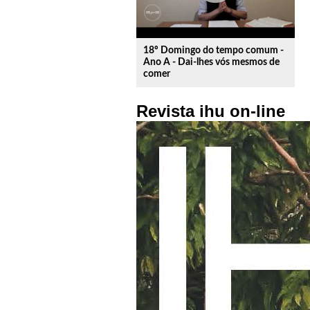
18º Domingo do tempo comum -
Ano A - Dai-lhes vós mesmos de
comer
Revista ihu on-line