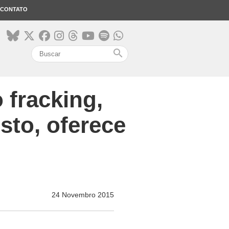
CONTATO
search
 fracking,
sto, oferece
24 Novembro 2015