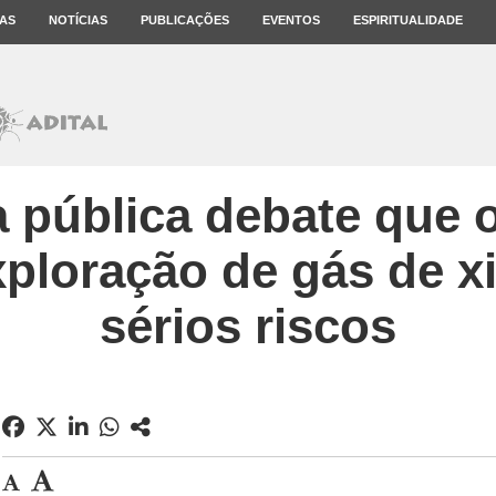
AS
NOTÍCIAS
PUBLICAÇÕES
EVENTOS
ESPIRITUALIDADE
 pública debate que o
ploração de gás de xi
sérios riscos