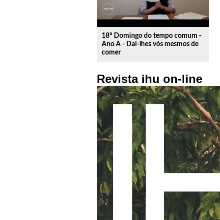
18º Domingo do tempo comum -
Ano A - Dai-lhes vós mesmos de
comer
Revista ihu on-line