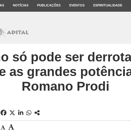
AS
NOTÍCIAS
PUBLICAÇÕES
EVENTOS
ESPIRITUALIDADE
mo só pode ser derro
e as grandes potência
Romano Prodi