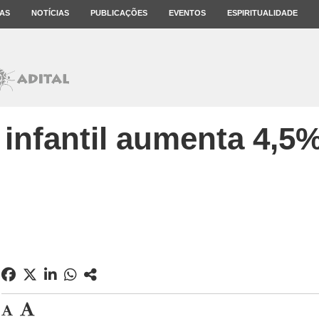
AS
NOTÍCIAS
PUBLICAÇÕES
EVENTOS
ESPIRITUALIDADE
 infantil aumenta 4,5