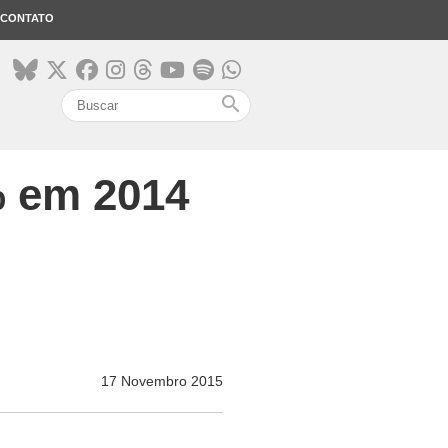
CONTATO
search
% em 2014
17 Novembro 2015