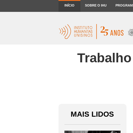
INÍCIO
SOBRE O IHU
PROGRAM
Trabalho
MAIS LIDOS