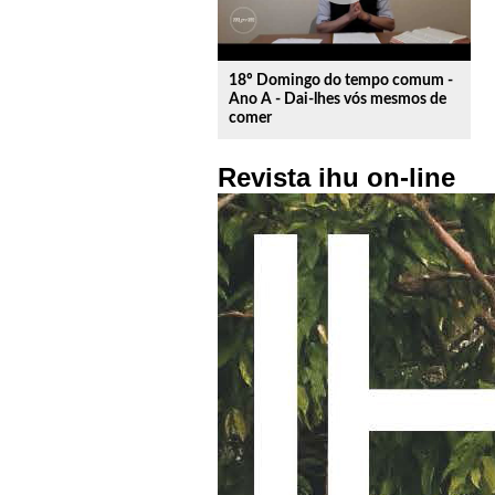
18º Domingo do tempo comum -
Ano A - Dai-lhes vós mesmos de
comer
Revista ihu on-line