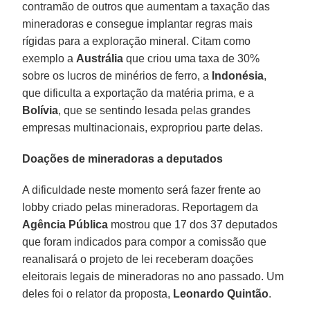
contramão de outros que aumentam a taxação das
mineradoras e consegue implantar regras mais
rígidas para a exploração mineral. Citam como
exemplo a
Austrália
que criou uma taxa de 30%
sobre os lucros de minérios de ferro, a
Indonésia
,
que dificulta a exportação da matéria prima, e a
Bolívia
, que se sentindo lesada pelas grandes
empresas multinacionais, expropriou parte delas.
Doações de mineradoras a deputados
A dificuldade neste momento será fazer frente ao
lobby criado pelas mineradoras. Reportagem da
Agência Pública
mostrou que 17 dos 37 deputados
que foram indicados para compor a comissão que
reanalisará o projeto de lei receberam doações
eleitorais legais de mineradoras no ano passado. Um
deles foi o relator da proposta,
Leonardo Quintão
.