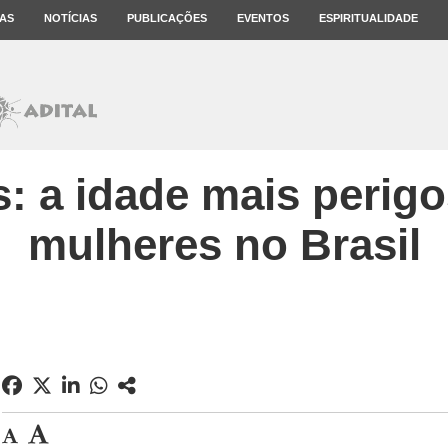
AS
NOTÍCIAS
PUBLICAÇÕES
EVENTOS
ESPIRITUALIDADE
: a idade mais perig
mulheres no Brasil