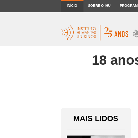
INÍCIO
SOBRE O IHU
PROGRAM
18 anos
MAIS LIDOS