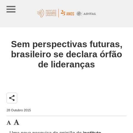
Sem perspectivas futuras,
brasileiro se declara órfão
de lideranças
share
28 Outubro 2015