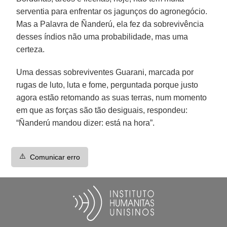
serventia para enfrentar os jagunços do agronegócio.
Mas a Palavra de Ñanderú, ela fez da sobrevivência
desses índios não uma probabilidade, mas uma
certeza.
Uma dessas sobreviventes Guarani, marcada por
rugas de luto, luta e fome, perguntada porque justo
agora estão retomando as suas terras, num momento
em que as forças são tão desiguais, respondeu:
“Ñanderú mandou dizer: está na hora”.
⚠️
Comunicar erro