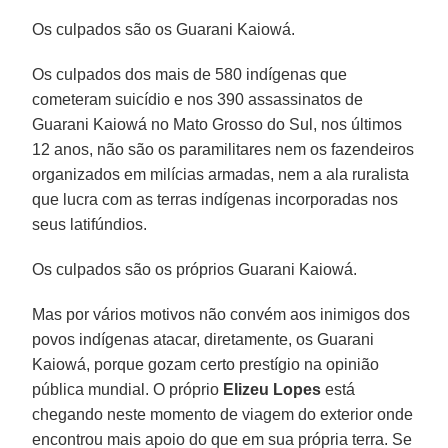
Os culpados são os Guarani Kaiowá.
Os culpados dos mais de 580 indígenas que
cometeram suicídio e nos 390 assassinatos de
Guarani Kaiowá no Mato Grosso do Sul, nos últimos
12 anos, não são os paramilitares nem os fazendeiros
organizados em milícias armadas, nem a ala ruralista
que lucra com as terras indígenas incorporadas nos
seus latifúndios.
Os culpados são os próprios Guarani Kaiowá.
Mas por vários motivos não convém aos inimigos dos
povos indígenas atacar, diretamente, os Guarani
Kaiowá, porque gozam certo prestígio na opinião
pública mundial. O próprio
Elizeu Lopes
está
chegando neste momento de viagem do exterior onde
encontrou mais apoio do que em sua própria terra. Se