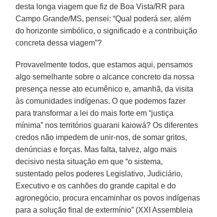
desta longa viagem que fiz de Boa Vista/RR para
Campo Grande/MS, pensei: “Qual poderá ser, além
do horizonte simbólico, o significado e a contribuição
concreta dessa viagem”?
Provavelmente todos, que estamos aqui, pensamos
algo semelhante sobre o alcance concreto da nossa
presença nesse ato ecumênico e, amanhã, da visita
às comunidades indígenas. O que podemos fazer
para transformar a lei do mais forte em “justiça
mínima” nos territórios guarani kaiowá? Os diferentes
credos não impedem de unir-nos, de somar gritos,
denúncias e forças. Mas falta, talvez, algo mais
decisivo nesta situação em que “o sistema,
sustentado pelos poderes Legislativo, Judiciário,
Executivo e os canhões do grande capital e do
agronegócio, procura encaminhar os povos indígenas
para a solução final de extermínio” (XXI Assembleia