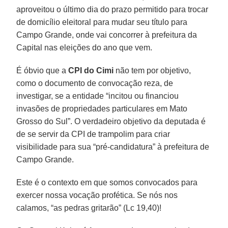
aproveitou o último dia do prazo permitido para trocar
de domicílio eleitoral para mudar seu título para
Campo Grande, onde vai concorrer à prefeitura da
Capital nas eleições do ano que vem.
É óbvio que a
CPI do Cimi
não tem por objetivo,
como o documento de convocação reza, de
investigar, se a entidade “incitou ou financiou
invasões de propriedades particulares em Mato
Grosso do Sul”. O verdadeiro objetivo da deputada é
de se servir da CPI de trampolim para criar
visibilidade para sua “pré-candidatura” à prefeitura de
Campo Grande.
Este é o contexto em que somos convocados para
exercer nossa vocação profética. Se nós nos
calamos, “as pedras gritarão” (Lc 19,40)!