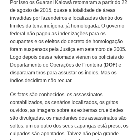
Por isso os Guarani Kaiowá retomaram a partir do 22
de agosto de 2015, quase a totalidade de áreas
invadidas por fazendeiros e localizadas dentro dos
limites da terra indígena, já homologada. O governo
federal não pagou as indenizações para os
ocupantes e os efeitos do decreto de homologação
foram suspensos pela Justiça em setembro de 2005.
Logo depois dessa retomada vieram os policiais do
Departamento de Operações de Fronteira (
DOF
) e
dispararam tiros para assustar os índios. Mas os
índios decidiram não recuar.
Os fatos são conhecidos, os assassinatos
contabilizados, os cenários localizados, os gritos
ouvidos, as imagens sobre as extremas crueldades
são divulgadas, os mandantes dos assassinatos são
soltos, um ou outro dos seus capangas está preso, os
culpados são apontados. Talvez não pela grande