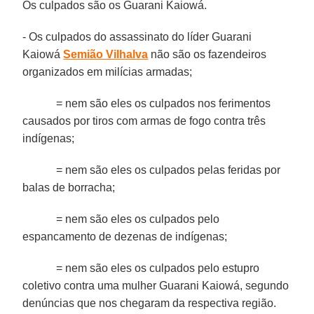
Os culpados são os Guarani Kaiowá.
- Os culpados do assassinato do líder Guarani
Kaiowá
Semião Vilhalva
não são os fazendeiros
organizados em milícias armadas;
= nem são eles os culpados nos ferimentos
causados por tiros com armas de fogo contra três
indígenas;
= nem são eles os culpados pelas feridas por
balas de borracha;
= nem são eles os culpados pelo
espancamento de dezenas de indígenas;
= nem são eles os culpados pelo estupro
coletivo contra uma mulher Guarani Kaiowá, segundo
denúncias que nos chegaram da respectiva região.