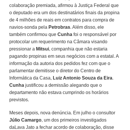
colaboração premiada, afirmou à Justiça Federal que
o deputado era um dos destinatários finais da propina
de 4 milhões de reais em contratos para compra de
navios-sonda pela
Petrobras
. Além disso, ele
também confirmou que
Cunha
foi o responsável por
protocolar um requerimento na Câmara visando
pressionar a
Mitsui
, companhia que não estaria
pagando propinas em seus negócios com a estatal. A
informação da autoria dos pedidos fez com que o
parlamentar demitisse o diretor do Centro de
Informática da Casa,
Luiz Antonio Souza da Eira
.
Cunha
justificou a demissão alegando que o
departamento não estava cumprindo os horários
previstos.
Meses depois, nova denúncia. Em julho o consultor
Júlio Camargo
, um dos primeiros investigados
daLava Jato a fechar acordo de colaboração, disse