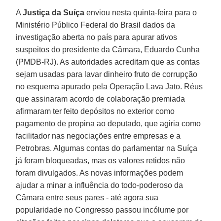
A
Justiça da Suíça
enviou nesta quinta-feira para o
Ministério Público Federal do Brasil dados da
investigação aberta no país para apurar ativos
suspeitos do presidente da Câmara, Eduardo Cunha
(PMDB-RJ). As autoridades acreditam que as contas
sejam usadas para lavar dinheiro fruto de corrupção
no esquema apurado pela Operação Lava Jato. Réus
que assinaram acordo de colaboração premiada
afirmaram ter feito depósitos no exterior como
pagamento de propina ao deputado, que agiria como
facilitador nas negociações entre empresas e a
Petrobras. Algumas contas do parlamentar na Suíça
já foram bloqueadas, mas os valores retidos não
foram divulgados. As novas informações podem
ajudar a minar a influência do todo-poderoso da
Câmara entre seus pares - até agora sua
popularidade no Congresso passou incólume por