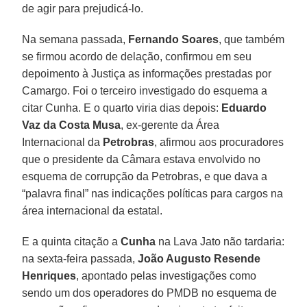
de agir para prejudicá-lo.
Na semana passada,
Fernando Soares
, que também
se firmou acordo de delação, confirmou em seu
depoimento à Justiça as informações prestadas por
Camargo. Foi o terceiro investigado do esquema a
citar Cunha. E o quarto viria dias depois:
Eduardo
Vaz da Costa Musa
, ex-gerente da Área
Internacional da
Petrobras
, afirmou aos procuradores
que o presidente da Câmara estava envolvido no
esquema de corrupção da Petrobras, e que dava a
“palavra final” nas indicações políticas para cargos na
área internacional da estatal.
E a quinta citação a
Cunha
na Lava Jato não tardaria:
na sexta-feira passada,
João Augusto Resende
Henriques
, apontado pelas investigações como
sendo um dos operadores do PMDB no esquema de