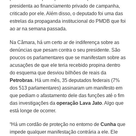
presidenta ao financiamento privado de campanha,
criticado por ele. Além disso, o deputado foi uma das
estrelas da propaganda institucional do PMDB que foi
ao ar na semana passada.
Na Câmara, há um certo ar de indiferença sobre as
denúncias que pesam contra o seu presidente. São
poucos os parlamentares que se manifestam sobre as
acusações de que ele teria recebido propina dentro
do esquema que desviou bilhões de reais da
Petrobras
. Há um mês, 35 deputados federais (7%
dos 513 parlamentares) assinaram um manifesto em
que pediam o afastamento dele das funções até o fim
das investigações da
operação Lava Jato
. Algo que
está longe de ocorrer.
“Há um cordão de proteção no entorno de
Cunha
que
impede qualquer manifestação contrária a ele. Ele