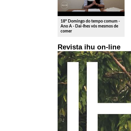
18º Domingo do tempo comum -
Ano A - Dai-lhes vós mesmos de
comer
Revista ihu on-line