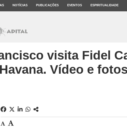
AS
NOTÍCIAS
PUBLICAÇÕES
EVENTOS
ESPIRITUALIDADE
ancisco visita Fidel C
Havana. Vídeo e foto