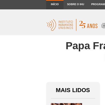
INÍCIO
SOBRE O IHU
PROGRAM
Papa Fr
MAIS LIDOS