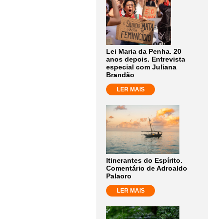
Lei Maria da Penha. 20
anos depois. Entrevista
especial com Juliana
Brandão
LER MAIS
Itinerantes do Espírito.
Comentário de Adroaldo
Palaoro
LER MAIS