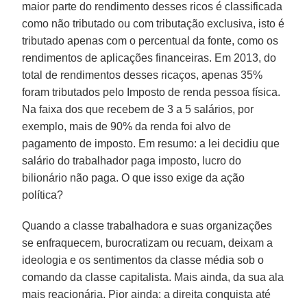
maior parte do rendimento desses ricos é classificada
como não tributado ou com tributação exclusiva, isto é
tributado apenas com o percentual da fonte, como os
rendimentos de aplicações financeiras. Em 2013, do
total de rendimentos desses ricaços, apenas 35%
foram tributados pelo Imposto de renda pessoa física.
Na faixa dos que recebem de 3 a 5 salários, por
exemplo, mais de 90% da renda foi alvo de
pagamento de imposto. Em resumo: a lei decidiu que
salário do trabalhador paga imposto, lucro do
bilionário não paga. O que isso exige da ação
política?
Quando a classe trabalhadora e suas organizações
se enfraquecem, burocratizam ou recuam, deixam a
ideologia e os sentimentos da classe média sob o
comando da classe capitalista. Mais ainda, da sua ala
mais reacionária. Pior ainda: a direita conquista até