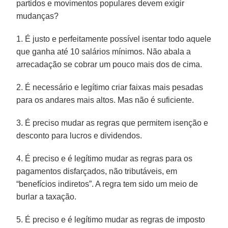
partidos e movimentos populares devem exigir
mudanças?
1. É justo e perfeitamente possível isentar todo aquele
que ganha até 10 salários mínimos. Não abala a
arrecadação se cobrar um pouco mais dos de cima.
2. É necessário e legítimo criar faixas mais pesadas
para os andares mais altos. Mas não é suficiente.
3. É preciso mudar as regras que permitem isenção e
desconto para lucros e dividendos.
4. É preciso e é legítimo mudar as regras para os
pagamentos disfarçados, não tributáveis, em
“benefícios indiretos”. A regra tem sido um meio de
burlar a taxação.
5. É preciso e é legítimo mudar as regras de imposto