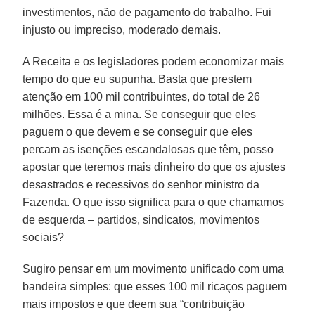
investimentos, não de pagamento do trabalho. Fui
injusto ou impreciso, moderado demais.
A Receita e os legisladores podem economizar mais
tempo do que eu supunha. Basta que prestem
atenção em 100 mil contribuintes, do total de 26
milhões. Essa é a mina. Se conseguir que eles
paguem o que devem e se conseguir que eles
percam as isenções escandalosas que têm, posso
apostar que teremos mais dinheiro do que os ajustes
desastrados e recessivos do senhor ministro da
Fazenda. O que isso significa para o que chamamos
de esquerda – partidos, sindicatos, movimentos
sociais?
Sugiro pensar em um movimento unificado com uma
bandeira simples: que esses 100 mil ricaços paguem
mais impostos e que deem sua “contribuição