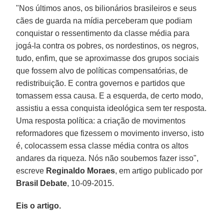
"Nos últimos anos, os bilionários brasileiros e seus
cães de guarda na mídia perceberam que podiam
conquistar o ressentimento da classe média para
jogá-la contra os pobres, os nordestinos, os negros,
tudo, enfim, que se aproximasse dos grupos sociais
que fossem alvo de políticas compensatórias, de
redistribuição. E contra governos e partidos que
tomassem essa causa. E a esquerda, de certo modo,
assistiu a essa conquista ideológica sem ter resposta.
Uma resposta política: a criação de movimentos
reformadores que fizessem o movimento inverso, isto
é, colocassem essa classe média contra os altos
andares da riqueza. Nós não soubemos fazer isso",
escreve
Reginaldo Moraes
, em artigo publicado por
Brasil Debate
, 10-09-2015.
Eis o artigo.