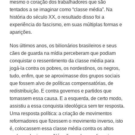
mesmo o coração dos trabalhadores que são
tentados a se imaginar como “classe média”. Na
história do século XX, o resultado disso foi a
experiência do fascismo, em suas múltiplas formas e
aparições.
Nos últimos anos, os bilionários brasileiros e seus
cães de guarda na mídia perceberam que podiam
conquistar o ressentimento da classe média para
jogá-la contra os pobres, os nordestinos, os negros,
tudo, enfim, que se aproximasse dos grupos sociais
que fossem alvo de políticas compensatórias, de
redistribuição. E contra governos e partidos que
tomassem essa causa. E a esquerda, de certo modo,
assistiu a essa conquista ideológica sem ter resposta.
Uma resposta política: a criação de movimentos
reformadores que fizessem o movimento inverso, isto
é, colocassem essa classe média contra os altos