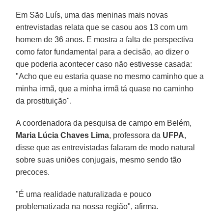
Em São Luís, uma das meninas mais novas
entrevistadas relata que se casou aos 13 com um
homem de 36 anos. E mostra a falta de perspectiva
como fator fundamental para a decisão, ao dizer o
que poderia acontecer caso não estivesse casada:
"Acho que eu estaria quase no mesmo caminho que a
minha irmã, que a minha irmã tá quase no caminho
da prostituição".
A coordenadora da pesquisa de campo em Belém,
Maria Lúcia Chaves Lima
, professora da
UFPA
,
disse que as entrevistadas falaram de modo natural
sobre suas uniões conjugais, mesmo sendo tão
precoces.
"É uma realidade naturalizada e pouco
problematizada na nossa região", afirma.