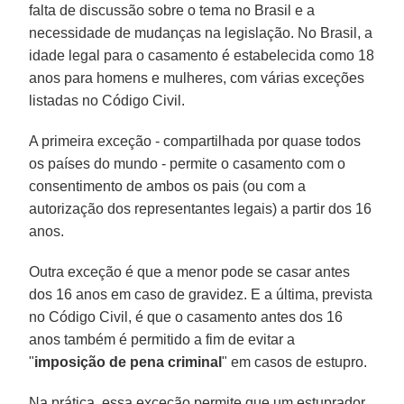
falta de discussão sobre o tema no Brasil e a
necessidade de mudanças na legislação. No Brasil, a
idade legal para o casamento é estabelecida como 18
anos para homens e mulheres, com várias exceções
listadas no Código Civil.
A primeira exceção - compartilhada por quase todos
os países do mundo - permite o casamento com o
consentimento de ambos os pais (ou com a
autorização dos representantes legais) a partir dos 16
anos.
Outra exceção é que a menor pode se casar antes
dos 16 anos em caso de gravidez. E a última, prevista
no Código Civil, é que o casamento antes dos 16
anos também é permitido a fim de evitar a
"
imposição de pena criminal
" em casos de estupro.
Na prática, essa exceção permite que um estuprador