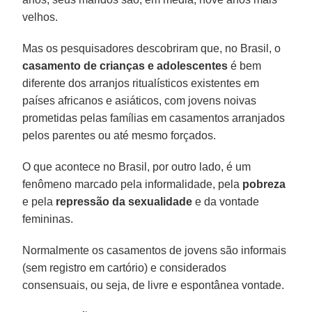
velhos.
Mas os pesquisadores descobriram que, no Brasil, o
casamento de crianças e adolescentes
é bem
diferente dos arranjos ritualísticos existentes em
países africanos e asiáticos, com jovens noivas
prometidas pelas famílias em casamentos arranjados
pelos parentes ou até mesmo forçados.
O que acontece no Brasil, por outro lado, é um
fenômeno marcado pela informalidade, pela
pobreza
e pela
repressão da sexualidade
e da vontade
femininas.
Normalmente os casamentos de jovens são informais
(sem registro em cartório) e considerados
consensuais, ou seja, de livre e espontânea vontade.