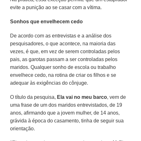
evite a punição ao se casar com a vítima.
Sonhos que envelhecem cedo
De acordo com as entrevistas e a análise dos
pesquisadores, o que acontece, na maioria das
vezes, é que, em vez de serem controladas pelos
pais, as garotas passam a ser controladas pelos
maridos. Qualquer sonho de escola ou trabalho
envelhece cedo, na rotina de criar os filhos e se
adequar às exigências do cônjuge.
O título da pesquisa,
Ela vai no meu barco
, vem de
uma frase de um dos maridos entrevistados, de 19
anos, afirmando que a jovem mulher, de 14 anos,
grávida à época do casamento, tinha de seguir sua
orientação.