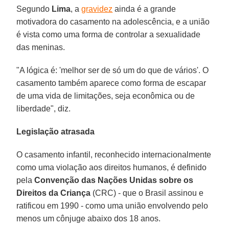
Segundo
Lima
, a
gravidez
ainda é a grande
motivadora do casamento na adolescência, e a união
é vista como uma forma de controlar a sexualidade
das meninas.
"A lógica é: 'melhor ser de só um do que de vários'. O
casamento também aparece como forma de escapar
de uma vida de limitações, seja econômica ou de
liberdade", diz.
Legislação atrasada
O casamento infantil, reconhecido internacionalmente
como uma violação aos direitos humanos, é definido
pela
Convenção das Nações Unidas sobre os
Direitos da Criança
(CRC) - que o Brasil assinou e
ratificou em 1990 - como uma união envolvendo pelo
menos um cônjuge abaixo dos 18 anos.