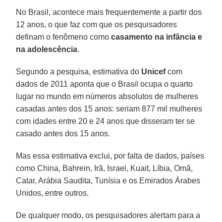
No Brasil, acontece mais frequentemente a partir dos
12 anos, o que faz com que os pesquisadores
definam o fenômeno como
casamento na infância e
na adolescência
.
Segundo a pesquisa, estimativa do
Unicef
com
dados de 2011 aponta que o Brasil ocupa o quarto
lugar no mundo em números absolutos de mulheres
casadas antes dos 15 anos: seriam 877 mil mulheres
com idades entre 20 e 24 anos que disseram ter se
casado antes dos 15 anos.
Mas essa estimativa exclui, por falta de dados, países
como China, Bahrein, Irã, Israel, Kuait, Líbia, Omã,
Catar, Arábia Saudita, Tunísia e os Emirados Árabes
Unidos, entre outros.
De qualquer modo, os pesquisadores alertam para a