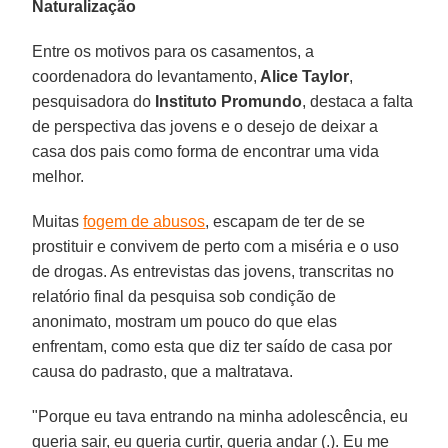
Naturalização
Entre os motivos para os casamentos, a
coordenadora do levantamento,
Alice Taylor
,
pesquisadora do
Instituto Promundo
, destaca a falta
de perspectiva das jovens e o desejo de deixar a
casa dos pais como forma de encontrar uma vida
melhor.
Muitas
fogem de abusos
, escapam de ter de se
prostituir e convivem de perto com a miséria e o uso
de drogas. As entrevistas das jovens, transcritas no
relatório final da pesquisa sob condição de
anonimato, mostram um pouco do que elas
enfrentam, como esta que diz ter saído de casa por
causa do padrasto, que a maltratava.
"Porque eu tava entrando na minha adolescência, eu
queria sair, eu queria curtir, queria andar (.). Eu me