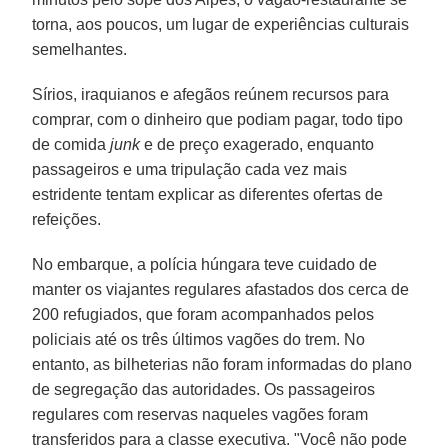
torna, aos poucos, um lugar de experiências culturais
semelhantes.
Sírios, iraquianos e afegãos reúnem recursos para
comprar, com o dinheiro que podiam pagar, todo tipo
de comida
junk
e de preço exagerado, enquanto
passageiros e uma tripulação cada vez mais
estridente tentam explicar as diferentes ofertas de
refeições.
No embarque, a polícia húngara teve cuidado de
manter os viajantes regulares afastados dos cerca de
200 refugiados, que foram acompanhados pelos
policiais até os três últimos vagões do trem. No
entanto, as bilheterias não foram informadas do plano
de segregação das autoridades. Os passageiros
regulares com reservas naqueles vagões foram
transferidos para a classe executiva. "Você não pode