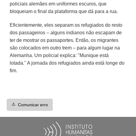
policiais alemães em uniformes escuros, que
bloqueiam o final da plataforma que dá para a rua.
Eficientemente, eles separam os refugiados do resto
dos passageiros – alguns indianos não escapam de
ter de mostrar os passaportes. Então, os migrantes
são colocados em outro trem – para algum lugar na
Alemanha. Um policial explica: "Munique está
lotada." A jornada dos refugiados ainda está longe do
fim.
⚠️
Comunicar erro