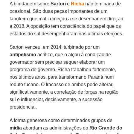
A blindagem sobre
Sartori
e
Richa
não tem nada de
ocasional. São duas peças importantes de um
tabuleiro que mal começou a se desenhar em direção
a 2018. A oposição tem consciência do papel que os
estados do sul desempenharam nas ultimas eleições.
Sartori venceu, em 2014, turbinado por um
antipetismo
acrítico, que o alçou à condição de
governador sem precisar sequer elaborar um
programa de governo. Richa trabalhou fortemente,
nos últimos anos, para transformar o Paraná num
reduto tucano. O fracasso de ambos pode alterar,
significativamente, a correlação de forças na região
sul e influenciar, decisivamente, a sucessão
presidencial.
A forma generosa como determinados grupos de
mídia
abordam as administrações do
Rio Grande do