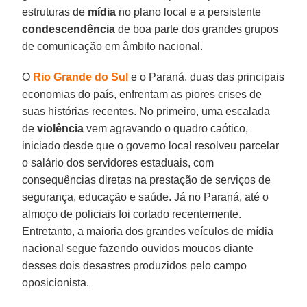
estruturas de
mídia
no plano local e a persistente
condescendência
de boa parte dos grandes grupos
de comunicação em âmbito nacional.
O
Rio Grande do Sul
e o Paraná, duas das principais
economias do país, enfrentam as piores crises de
suas histórias recentes. No primeiro, uma escalada
de
violência
vem agravando o quadro caótico,
iniciado desde que o governo local resolveu parcelar
o salário dos servidores estaduais, com
consequências diretas na prestação de serviços de
segurança, educação e saúde. Já no Paraná, até o
almoço de policiais foi cortado recentemente.
Entretanto, a maioria dos grandes veículos de mídia
nacional segue fazendo ouvidos moucos diante
desses dois desastres produzidos pelo campo
oposicionista.