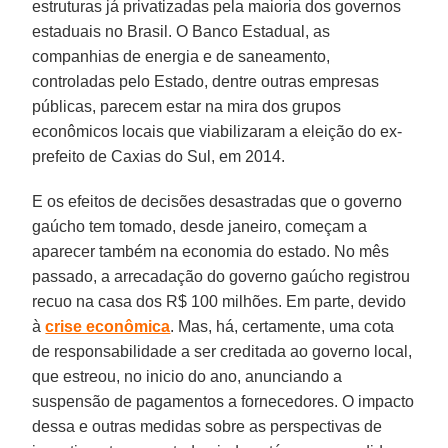
estruturas já privatizadas pela maioria dos governos
estaduais no Brasil. O Banco Estadual, as
companhias de energia e de saneamento,
controladas pelo Estado, dentre outras empresas
públicas, parecem estar na mira dos grupos
econômicos locais que viabilizaram a eleição do ex-
prefeito de Caxias do Sul, em 2014.
E os efeitos de decisões desastradas que o governo
gaúcho tem tomado, desde janeiro, começam a
aparecer também na economia do estado. No mês
passado, a arrecadação do governo gaúcho registrou
recuo na casa dos R$ 100 milhões. Em parte, devido
à
crise econômica
. Mas, há, certamente, uma cota
de responsabilidade a ser creditada ao governo local,
que estreou, no inicio do ano, anunciando a
suspensão de pagamentos a fornecedores. O impacto
dessa e outras medidas sobre as perspectivas de