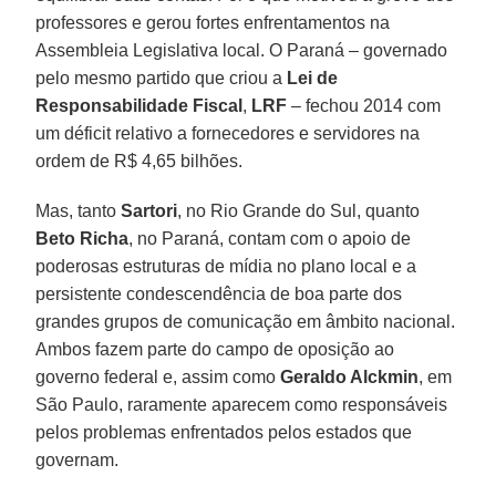
professores e gerou fortes enfrentamentos na
Assembleia Legislativa local. O Paraná – governado
pelo mesmo partido que criou a
Lei de
Responsabilidade Fiscal
,
LRF
– fechou 2014 com
um déficit relativo a fornecedores e servidores na
ordem de R$ 4,65 bilhões.
Mas, tanto
Sartori
, no Rio Grande do Sul, quanto
Beto Richa
, no Paraná, contam com o apoio de
poderosas estruturas de mídia no plano local e a
persistente condescendência de boa parte dos
grandes grupos de comunicação em âmbito nacional.
Ambos fazem parte do campo de oposição ao
governo federal e, assim como
Geraldo Alckmin
, em
São Paulo, raramente aparecem como responsáveis
pelos problemas enfrentados pelos estados que
governam.