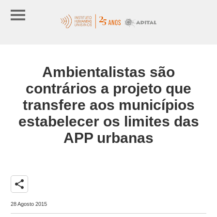
Ambientalistas são
contrários a projeto que
transfere aos municípios
estabelecer os limites das
APP urbanas
share
28 Agosto 2015