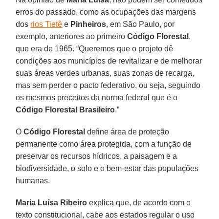
erros do passado, como as ocupações das margens
dos
rios Tietê
e
Pinheiros
, em São Paulo, por
exemplo, anteriores ao primeiro
Código Florestal
,
que era de 1965. “Queremos que o projeto dê
condições aos municípios de revitalizar e de melhorar
suas áreas verdes urbanas, suas zonas de recarga,
mas sem perder o pacto federativo, ou seja, seguindo
os mesmos preceitos da norma federal que é o
Código Florestal Brasileiro
.”
O
Código Florestal
define área de proteção
permanente como área protegida, com a função de
preservar os recursos hídricos, a paisagem e a
biodiversidade, o solo e o bem-estar das populações
humanas.
Maria Luísa Ribeiro
explica que, de acordo com o
texto constitucional, cabe aos estados regular o uso