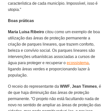
característica de cada município. Impossível, isso é
utopia.”
Boas práticas
Maria Luisa Ribeiro
citou como um exemplo de boa
utilização das áreas de proteção permanente a
criação de parques lineares, que trazem conforto,
beleza e convívio social. Os parques lineares são
intervenções urbanísticas associadas a cursos de
água para proteger e recuperar o
ecossistema
,
ligando áreas verdes e proporcionando lazer à
população.
O receio do representante da
WWF
,
Jean Timmes
, é
de que haja diminuição das áreas de proteção
permanente. “O projeto não está facultando nada de
novo no sentido de ampliar as áreas de proteção das