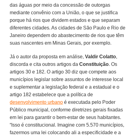
das águas por meio da concessão de outorgas
mediante convênio com a União, o que se justifica
porque há rios que dividem estados e que separam
diferentes cidades. As cidades de São Paulo e Rio de
Janeiro dependem do abastecimento de rios que têm
suas nascentes em Minas Gerais, por exemplo.
Já o autor da proposta em análise,
Valdir Colatto
,
discorda e cita outros artigos da
Constituição
. Os
artigos 30 e 182. O artigo 30 diz que compete aos
municípios legislar sobre assuntos de interesse local
e suplementar a legislação federal e a estadual e o
artigo 182 estabelece que a política de
desenvolvimento urbano
é executada pelo Poder
Público municipal, conforme diretrizes gerais fixadas
em lei para garantir o bem-estar de seus habitantes.
“Isso é constitucional. Imagine com 5.570 municípios,
fazermos uma lei colocando ali a especificidade e a