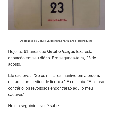
Anotações de Getúlio Vargas feitas há 61 anos | Reprodução
Hoje faz 61 anos que
Getúlio Vargas
feza esta
anotação em seu diário. Era segunda-feira, 23 de
agosto.
Ele escreveu: “Se os militares mantiverem a ordem,
entrarei com pedido de licença.” E concluiu: “Em caso
contrário, os revoltosos encontrarão aqui o meu
cadáver.”
No dia seguinte... você sabe.