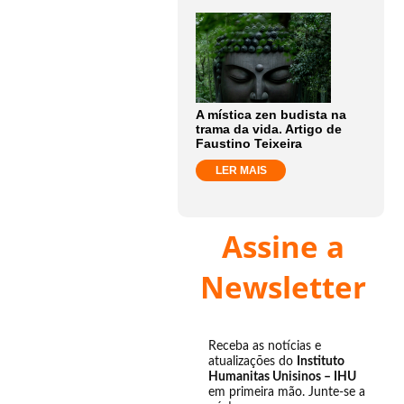
A mística zen budista na
trama da vida. Artigo de
Faustino Teixeira
LER MAIS
Assine a
Newsletter
Receba as notícias e
atualizações do
Instituto
Humanitas Unisinos – IHU
em primeira mão. Junte-se a