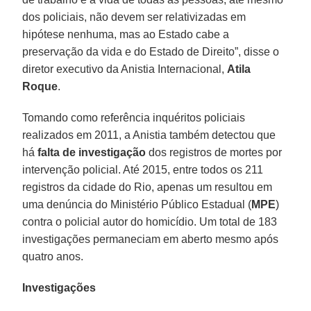
dos policiais, não devem ser relativizadas em
hipótese nenhuma, mas ao Estado cabe a
preservação da vida e do Estado de Direito”, disse o
diretor executivo da Anistia Internacional,
Atila
Roque
.
Tomando como referência inquéritos policiais
realizados em 2011, a Anistia também detectou que
há
falta de investigação
dos registros de mortes por
intervenção policial. Até 2015, entre todos os 211
registros da cidade do Rio, apenas um resultou em
uma denúncia do Ministério Público Estadual (
MPE
)
contra o policial autor do homicídio. Um total de 183
investigações permaneciam em aberto mesmo após
quatro anos.
Investigações