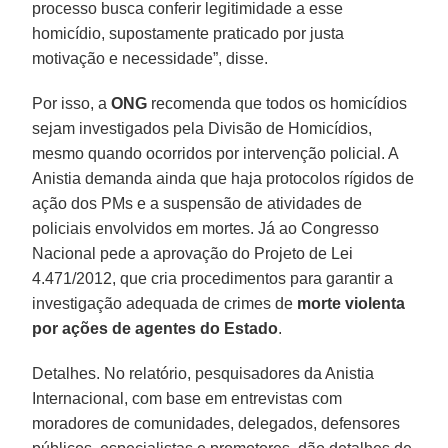
processo busca conferir legitimidade a esse
homicídio, supostamente praticado por justa
motivação e necessidade”, disse.
Por isso, a
ONG
recomenda que todos os homicídios
sejam investigados pela Divisão de Homicídios,
mesmo quando ocorridos por intervenção policial. A
Anistia demanda ainda que haja protocolos rígidos de
ação dos PMs e a suspensão de atividades de
policiais envolvidos em mortes. Já ao Congresso
Nacional pede a aprovação do Projeto de Lei
4.471/2012, que cria procedimentos para garantir a
investigação adequada de crimes de
morte violenta
por ações de agentes do Estado
.
Detalhes. No relatório, pesquisadores da Anistia
Internacional, com base em entrevistas com
moradores de comunidades, delegados, defensores