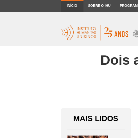
INÍCIO
SOBRE O IHU
PROGRAM
Dois 
MAIS LIDOS