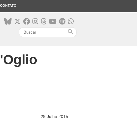
CONTATO
search
'Oglio
29 Julho 2015