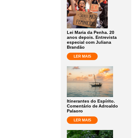
Lei Maria da Penha. 20
anos depois. Entrevista
especial com Juliana
Brandão
LER MAIS
Itinerantes do Espírito.
Comentário de Adroaldo
Palaoro
LER MAIS