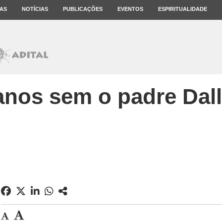
AS
NOTÍCIAS
PUBLICAÇÕES
EVENTOS
ESPIRITUALIDADE
anos sem o padre Dall