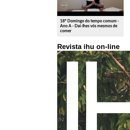
18º Domingo do tempo comum -
Ano A - Dai-lhes vós mesmos de
comer
Revista ihu on-line