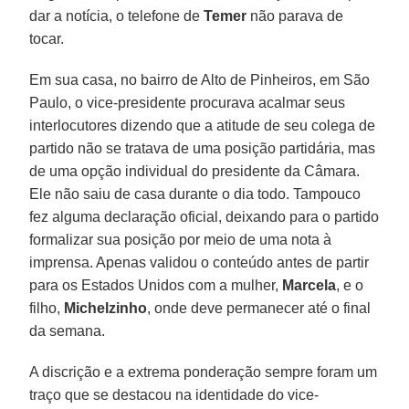
dar a notícia, o telefone de
Temer
não parava de
tocar.
Em sua casa, no bairro de Alto de Pinheiros, em São
Paulo, o vice-presidente procurava acalmar seus
interlocutores dizendo que a atitude de seu colega de
partido não se tratava de uma posição partidária, mas
de uma opção individual do presidente da Câmara.
Ele não saiu de casa durante o dia todo. Tampouco
fez alguma declaração oficial, deixando para o partido
formalizar sua posição por meio de uma nota à
imprensa. Apenas validou o conteúdo antes de partir
para os Estados Unidos com a mulher,
Marcela
, e o
filho,
Michelzinho
, onde deve permanecer até o final
da semana.
A discrição e a extrema ponderação sempre foram um
traço que se destacou na identidade do vice-