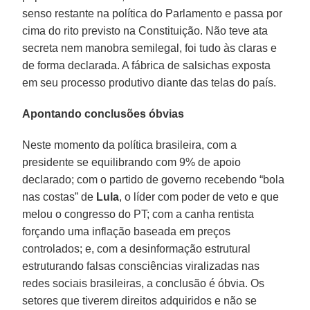
senso restante na política do Parlamento e passa por
cima do rito previsto na Constituição. Não teve ata
secreta nem manobra semilegal, foi tudo às claras e
de forma declarada. A fábrica de salsichas exposta
em seu processo produtivo diante das telas do país.
Apontando conclusões óbvias
Neste momento da política brasileira, com a
presidente se equilibrando com 9% de apoio
declarado; com o partido de governo recebendo “bola
nas costas” de
Lula
, o líder com poder de veto e que
melou o congresso do PT; com a canha rentista
forçando uma inflação baseada em preços
controlados; e, com a desinformação estrutural
estruturando falsas consciências viralizadas nas
redes sociais brasileiras, a conclusão é óbvia. Os
setores que tiverem direitos adquiridos e não se