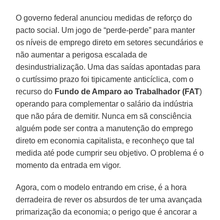
O governo federal anunciou medidas de reforço do
pacto social. Um jogo de “perde-perde” para manter
os níveis de emprego direto em setores secundários e
não aumentar a perigosa escalada de
desindustrialização. Uma das saídas apontadas para
o curtíssimo prazo foi tipicamente anticíclica, com o
recurso do
Fundo de Amparo ao Trabalhador (FAT
)
operando para complementar o salário da indústria
que não pára de demitir. Nunca em sã consciência
alguém pode ser contra a manutenção do emprego
direto em economia capitalista, e reconheço que tal
medida até pode cumprir seu objetivo. O problema é o
momento da entrada em vigor.
Agora, com o modelo entrando em crise, é a hora
derradeira de rever os absurdos de ter uma avançada
primarização da economia; o perigo que é ancorar a