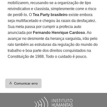
mobilizarem, recusando-se a organização de tipo
reivindicativo e classista, simplesmente corre o risco
de perdê-lo. O
Tea Party brasileiro
existe embora
seja multifacetado e chegou às raiais da desfaçatez.
Sua meta passa por cumprir a profecia auto
anunciada por
Fernando Henrique Cardoso
. Ao
avançar no desmonte da herança varguista, irão pelo
ralo também as estruturas da regulação do mundo do
trabalho e boa parte dos direitos conquistados na
Constituição de 1988. Todo o cuidado é pouco.
⚠️
Comunicar erro