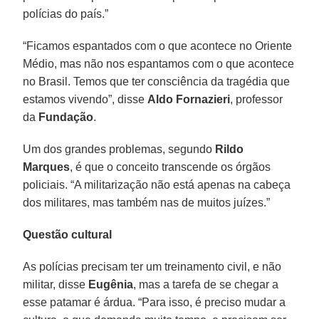
polícias do país.”
“Ficamos espantados com o que acontece no Oriente
Médio, mas não nos espantamos com o que acontece
no Brasil. Temos que ter consciência da tragédia que
estamos vivendo”, disse
Aldo Fornazieri
, professor
da
Fundação
.
Um dos grandes problemas, segundo
Rildo
Marques
, é que o conceito transcende os órgãos
policiais. “A militarização não está apenas na cabeça
dos militares, mas também nas de muitos juízes.”
Questão cultural
As polícias precisam ter um treinamento civil, e não
militar, disse
Eugênia
, mas a tarefa de se chegar a
esse patamar é árdua. “Para isso, é preciso mudar a