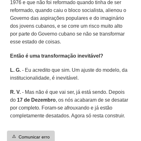
1976 e que não foi reformado quando tinha de ser
reformado, quando caiu o bloco socialista, alienou o
Governo das aspirações populares e do imaginário
dos jovens cubanos, e se corre um risco muito alto
por parte do Governo cubano se não se transformar
esse estado de coisas.
Então é uma transformação inevitável?
L. G.
- Eu acredito que sim. Um ajuste do modelo, da
institucionalidade, é inevitável.
R. V.
- Mas não é que vai ser, já está sendo. Depois
do
17 de Dezembro
, os nós acabaram de se desatar
por completo. Foram-se afrouxando e já estão
completamente desatados. Agora só resta construir.
⚠️
Comunicar erro