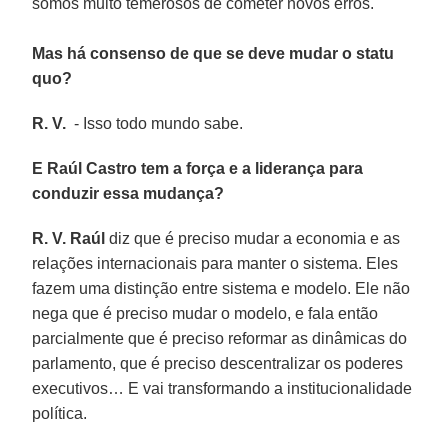
somos muito temerosos de cometer novos erros.
Mas há consenso de que se deve mudar o statu
quo?
R. V.
- Isso todo mundo sabe.
E Raúl Castro tem a força e a liderança para
conduzir essa mudança?
R. V.
Raúl
diz que é preciso mudar a economia e as
relações internacionais para manter o sistema. Eles
fazem uma distinção entre sistema e modelo. Ele não
nega que é preciso mudar o modelo, e fala então
parcialmente que é preciso reformar as dinâmicas do
parlamento, que é preciso descentralizar os poderes
executivos… E vai transformando a institucionalidade
política.