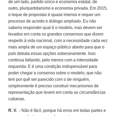
de um lado, partido único e economia estatal, de
outro, pluripartidarismo e economia privada. Em 2015,
o leque de propostas é quase imenso e requer um
processo de acordo e diálogo ampliado. Eu não
saberia responder qual é o modelo, mas devem ser
levados em conta os grandes consensos que dizem
respeito à vida nacional, com a necessidade cada vez
mais ampla de um espaço público aberto para que o
país debata essas opções soberanamente. Isso
continua faltando, pelo menos com a intensidade
requerida. E é uma condição indispensável para
poder chegar a consenso sobre o modelo, que não
tem por quê ser parecido com o de ninguém,
simplesmente é preciso construir mecanismos de
representação que levem em conta as circunstâncias
cubanas.
R. V.
- Não é fácil, porque há erros em todas partes e