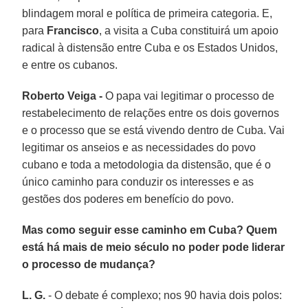
blindagem moral e política de primeira categoria. E,
para
Francisco
, a visita a Cuba constituirá um apoio
radical à distensão entre Cuba e os Estados Unidos,
e entre os cubanos.
Roberto Veiga -
O papa vai legitimar o processo de
restabelecimento de relações entre os dois governos
e o processo que se está vivendo dentro de Cuba. Vai
legitimar os anseios e as necessidades do povo
cubano e toda a metodologia da distensão, que é o
único caminho para conduzir os interesses e as
gestões dos poderes em benefício do povo.
Mas como seguir esse caminho em Cuba? Quem
está há mais de meio século no poder pode liderar
o processo de mudança?
L. G.
- O debate é complexo; nos 90 havia dois polos: