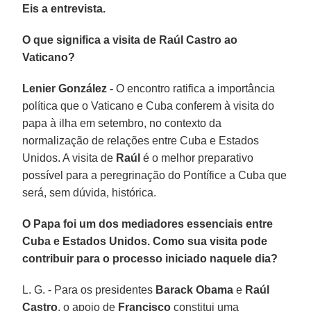
Eis a entrevista.
O que significa a visita de Raúl Castro ao
Vaticano?
Lenier González -
O encontro ratifica a importância
política que o Vaticano e Cuba conferem à visita do
papa à ilha em setembro, no contexto da
normalização de relações entre Cuba e Estados
Unidos. A visita de
Raúl
é o melhor preparativo
possível para a peregrinação do Pontífice a Cuba que
será, sem dúvida, histórica.
O Papa foi um dos mediadores essenciais entre
Cuba e Estados Unidos. Como sua visita pode
contribuir para o processo iniciado naquele dia?
L. G. - Para os presidentes
Barack Obama
e
Raúl
Castro
, o apoio de
Francisco
constitui uma