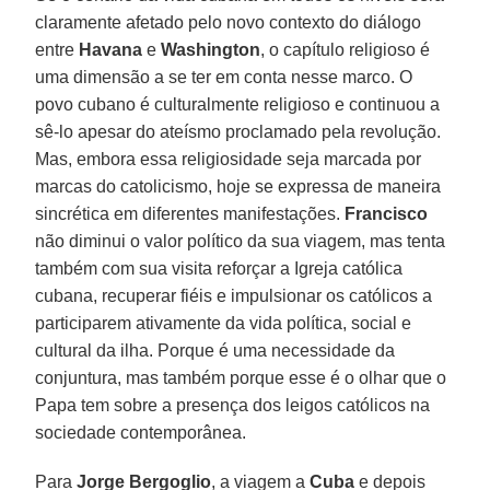
claramente afetado pelo novo contexto do diálogo
entre
Havana
e
Washington
, o capítulo religioso é
uma dimensão a se ter em conta nesse marco. O
povo cubano é culturalmente religioso e continuou a
sê-lo apesar do ateísmo proclamado pela revolução.
Mas, embora essa religiosidade seja marcada por
marcas do catolicismo, hoje se expressa de maneira
sincrética em diferentes manifestações.
Francisco
não diminui o valor político da sua viagem, mas tenta
também com sua visita reforçar a Igreja católica
cubana, recuperar fiéis e impulsionar os católicos a
participarem ativamente da vida política, social e
cultural da ilha. Porque é uma necessidade da
conjuntura, mas também porque esse é o olhar que o
Papa tem sobre a presença dos leigos católicos na
sociedade contemporânea.
Para
Jorge Bergoglio
, a viagem a
Cuba
e depois