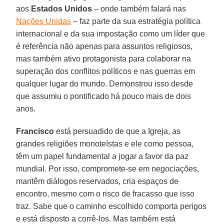
aos
Estados Unidos
– onde também falará nas
Nações Unidas
– faz parte da sua estratégia política
internacional e da sua impostação como um líder que
é referência não apenas para assuntos religiosos,
mas também ativo protagonista para colaborar na
superação dos conflitos políticos e nas guerras em
qualquer lugar do mundo. Demonstrou isso desde
que assumiu o pontificado há pouco mais de dois
anos.
Francisco
está persuadido de que a Igreja, as
grandes religiões monoteístas e ele como pessoa,
têm um papel fundamental a jogar a favor da paz
mundial. Por isso, compromete-se em negociações,
mantêm diálogos reservados, cria espaços de
encontro, mesmo com o risco de fracasso que isso
traz. Sabe que o caminho escolhido comporta perigos
e está disposto a corrê-los. Mas também está