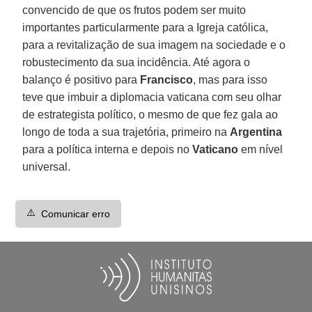
convencido de que os frutos podem ser muito
importantes particularmente para a Igreja católica,
para a revitalização de sua imagem na sociedade e o
robustecimento da sua incidência. Até agora o
balanço é positivo para
Francisco
, mas para isso
teve que imbuir a diplomacia vaticana com seu olhar
de estrategista político, o mesmo de que fez gala ao
longo de toda a sua trajetória, primeiro na
Argentina
para a política interna e depois no
Vaticano
em nível
universal.
⚠️
Comunicar erro