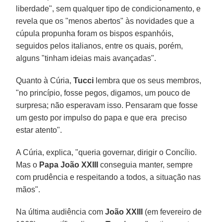
liberdade", sem qualquer tipo de condicionamento, e
revela que os "menos abertos" às novidades que a
cúpula propunha foram os bispos espanhóis,
seguidos pelos italianos, entre os quais, porém,
alguns "tinham ideias mais avançadas".
Quanto à Cúria,
Tucci
lembra que os seus membros,
"no princípio, fosse pegos, digamos, um pouco de
surpresa; não esperavam isso. Pensaram que fosse
um gesto por impulso do papa e que era preciso
estar atento".
A Cúria, explica, "queria governar, dirigir o Concílio.
Mas o
Papa João XXIII
conseguia manter, sempre
com prudência e respeitando a todos, a situação nas
mãos".
Na última audiência com
João XXIII
(em fevereiro de