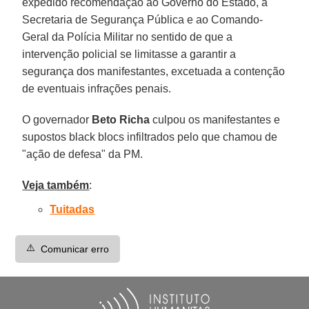
expedido recomendação ao Governo do Estado, à
Secretaria de Segurança Pública e ao Comando-
Geral da Polícia Militar no sentido de que a
intervenção policial se limitasse a garantir a
segurança dos manifestantes, excetuada a contenção
de eventuais infrações penais.
O governador
Beto Richa
culpou os manifestantes e
supostos black blocs infiltrados pelo que chamou de
"ação de defesa" da PM.
Veja também
:
Tuitadas
⚠️
Comunicar erro