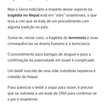
Mas o único noticiário a respeito desse aspecto da
tragédia no Nepal
está em "sites" israelenses, o que
leva a crer que se trata de um procedimento com
alguma tradição no país.
Soma-se, nesse caso, a tragédia do
terremoto
e suas
consequências ao drama humano e à burocracia.
O procedimento para barrigas de aluguel e para a
confirmação da paternidade em Israel é complicado.
Um bebê nascido de uma mãe substituta nepalesa é
cidadão do Nepal.
Para autorizar o bebê a viajar para Israel, é preciso
que se submeta a um teste de DNA para confirmar se
o pai é israelense.