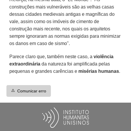
construções mais vulneráveis são as velhas casas
dessas cidades medievais antigas e magníficas do
vale, assim como os imóveis de cimento de
construção mais recente, nos quais os arquitetos
sempre ignoraram as normas exigidas para minimizar
os danos em caso de sismo".
Parece claro que, também neste caso, a
violência
extraordinária
da natureza foi amplificada pelas
pequenas e grandes carências e
misérias
humanas
.
⚠️
Comunicar erro