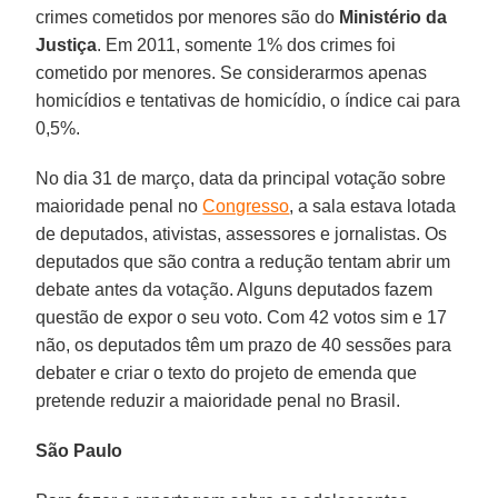
crimes cometidos por menores são do
Ministério da
Justiça
. Em 2011, somente 1% dos crimes foi
cometido por menores. Se considerarmos apenas
homicídios e tentativas de homicídio, o índice cai para
0,5%.
No dia 31 de março, data da principal votação sobre
maioridade penal no
Congresso
, a sala estava lotada
de deputados, ativistas, assessores e jornalistas. Os
deputados que são contra a redução tentam abrir um
debate antes da votação. Alguns deputados fazem
questão de expor o seu voto. Com 42 votos sim e 17
não, os deputados têm um prazo de 40 sessões para
debater e criar o texto do projeto de emenda que
pretende reduzir a maioridade penal no Brasil.
São Paulo