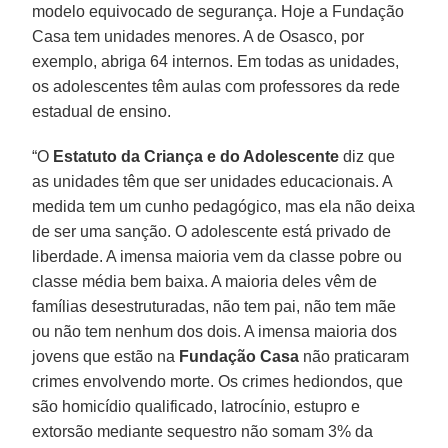
modelo equivocado de segurança. Hoje a Fundação
Casa tem unidades menores. A de Osasco, por
exemplo, abriga 64 internos. Em todas as unidades,
os adolescentes têm aulas com professores da rede
estadual de ensino.
“O
Estatuto da Criança e do Adolescente
diz que
as unidades têm que ser unidades educacionais. A
medida tem um cunho pedagógico, mas ela não deixa
de ser uma sanção. O adolescente está privado de
liberdade. A imensa maioria vem da classe pobre ou
classe média bem baixa. A maioria deles vêm de
famílias desestruturadas, não tem pai, não tem mãe
ou não tem nenhum dos dois. A imensa maioria dos
jovens que estão na
Fundação Casa
não praticaram
crimes envolvendo morte. Os crimes hediondos, que
são homicídio qualificado, latrocínio, estupro e
extorsão mediante sequestro não somam 3% da