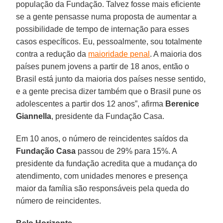
população da Fundação. Talvez fosse mais eficiente
se a gente pensasse numa proposta de aumentar a
possibilidade de tempo de internação para esses
casos específicos. Eu, pessoalmente, sou totalmente
contra a redução da
maioridade penal
. A maioria dos
países punem jovens a partir de 18 anos, então o
Brasil está junto da maioria dos países nesse sentido,
e a gente precisa dizer também que o Brasil pune os
adolescentes a partir dos 12 anos”, afirma
Berenice
Giannella
, presidente da Fundação Casa.
Em 10 anos, o número de reincidentes saídos da
Fundação Casa
passou de 29% para 15%. A
presidente da fundação acredita que a mudança do
atendimento, com unidades menores e presença
maior da família são responsáveis pela queda do
número de reincidentes.