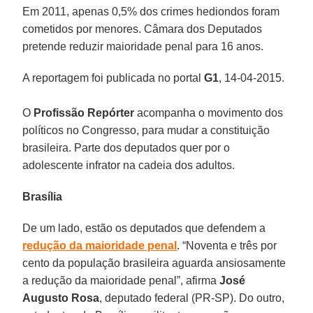
Em 2011, apenas 0,5% dos crimes hediondos foram
cometidos por menores. Câmara dos Deputados
pretende reduzir maioridade penal para 16 anos.
A reportagem foi publicada no portal
G1
, 14-04-2015.
O
Profissão Repórter
acompanha o movimento dos
políticos no Congresso, para mudar a constituição
brasileira. Parte dos deputados quer por o
adolescente infrator na cadeia dos adultos.
Brasília
De um lado, estão os deputados que defendem a
redução da maioridade penal
. “Noventa e três por
cento da população brasileira aguarda ansiosamente
a redução da maioridade penal”, afirma
José
Augusto Rosa
, deputado federal (PR-SP). Do outro,