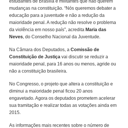
estudantes de Brasília e militantes que não querem
mudanças na constituição. “Nós queremos debater a
educação para a juventude e não a redução da
maioridade penal. A redução não resolve o problema
da violência em nosso país”, acredita
Maria das
Neves
, do Conselho Nacional da Juventude.
Na Câmara dos Deputados, a
Comissão de
Constituição de Justiça
vai discutir se reduzir a
maioridade penal, para 16 anos ou menos, agride ou
não a constituição brasileira.
No Congresso, o projeto que altera a constituição e
diminui a maioridade penal ficou 20 anos
engavetado. Agora os deputados prometem acelerar
sua tramitação e realizar todas as votações ainda em
2015.
As informações mais recentes sobre o número de