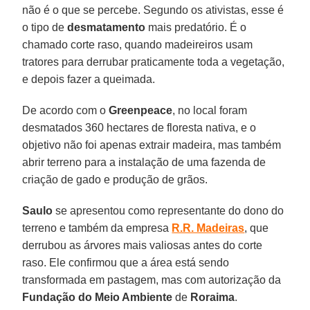
não é o que se percebe. Segundo os ativistas, esse é
o tipo de
desmatamento
mais predatório. É o
chamado corte raso, quando madeireiros usam
tratores para derrubar praticamente toda a vegetação,
e depois fazer a queimada.
De acordo com o
Greenpeace
, no local foram
desmatados 360 hectares de floresta nativa, e o
objetivo não foi apenas extrair madeira, mas também
abrir terreno para a instalação de uma fazenda de
criação de gado e produção de grãos.
Saulo
se apresentou como representante do dono do
terreno e também da empresa
R.R. Madeiras
, que
derrubou as árvores mais valiosas antes do corte
raso. Ele confirmou que a área está sendo
transformada em pastagem, mas com autorização da
Fundação do Meio Ambiente
de
Roraima
.