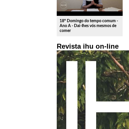
18º Domingo do tempo comum -
Ano A - Dai-lhes vós mesmos de
comer
Revista ihu on-line