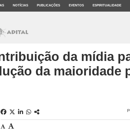
AS
NOTÍCIAS
PUBLICAÇÕES
EVENTOS
ESPIRITUALIDADE
ntribuição da mídia p
dução da maioridade 
P