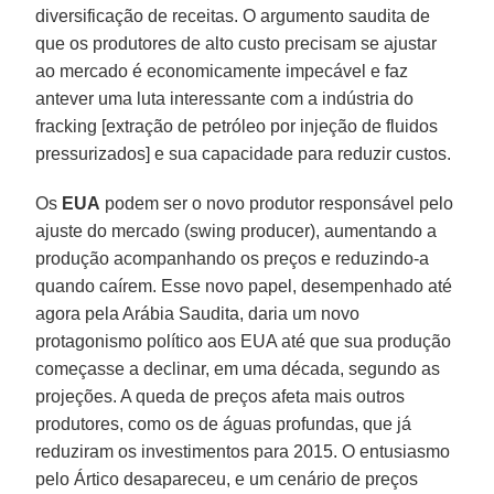
diversificação de receitas. O argumento saudita de
que os produtores de alto custo precisam se ajustar
ao mercado é economicamente impecável e faz
antever uma luta interessante com a indústria do
fracking [extração de petróleo por injeção de fluidos
pressurizados] e sua capacidade para reduzir custos.
Os
EUA
podem ser o novo produtor responsável pelo
ajuste do mercado (swing producer), aumentando a
produção acompanhando os preços e reduzindo-a
quando caírem. Esse novo papel, desempenhado até
agora pela Arábia Saudita, daria um novo
protagonismo político aos EUA até que sua produção
começasse a declinar, em uma década, segundo as
projeções. A queda de preços afeta mais outros
produtores, como os de águas profundas, que já
reduziram os investimentos para 2015. O entusiasmo
pelo Ártico desapareceu, e um cenário de preços