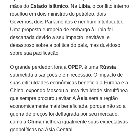
mãos do
Estado Islâmico
. Na
Líbia
, o conflito interno
resultou em dois ministros do petróleo, dois
Governos, dois Parlamentos e nenhum interlocutor.
Uma proposta europeia de embargo à Líbia foi
descartada devido a seu impacto inevitável e
desastroso sobre a política do país, mas duvidoso
sobre sua pacificação.
O grande perdedor, fora a
OPEP
, é uma
Rússia
submetida a sanções e em recessão. O impacto de
suas dificuldades econômicas beneficia a Europa e a
China, expondo Moscou a uma rivalidade simultânea
que sempre procurou evitar. A
Ásia
será a região
economicamente mais beneficiada, porque não só a
guerra de preços foi deflagrada por seu mercado,
como a
China
melhora igualmente suas expectativas
geopolíticas na Ásia Central.