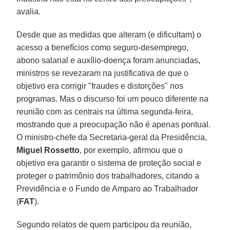
avalia.
Desde que as medidas que alteram (e dificultam) o
acesso a benefícios como seguro-desemprego,
abono salarial e auxílio-doença foram anunciadas,
ministros se revezaram na justificativa de que o
objetivo era corrigir "fraudes e distorções" nos
programas. Mas o discurso foi um pouco diferente na
reunião com as centrais na última segunda-feira,
mostrando que a preocupação não é apenas pontual.
O ministro-chefe da Secretaria-geral da Presidência,
Miguel Rossetto
, por exemplo, afirmou que o
objetivo era garantir o sistema de proteção social e
proteger o patrimônio dos trabalhadores, citando a
Previdência e o Fundo de Amparo ao Trabalhador
(
FAT
).
Segundo relatos de quem participou da reunião,