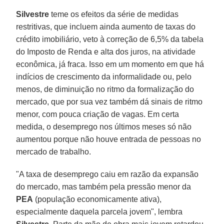
Silvestre
teme os efeitos da série de medidas
restritivas, que incluem ainda aumento de taxas do
crédito imobiliário, veto à correção de 6,5% da tabela
do Imposto de Renda e alta dos juros, na atividade
econômica, já fraca. Isso em um momento em que há
indícios de crescimento da informalidade ou, pelo
menos, de diminuição no ritmo da formalização do
mercado, que por sua vez também dá sinais de ritmo
menor, com pouca criação de vagas. Em certa
medida, o desemprego nos últimos meses só não
aumentou porque não houve entrada de pessoas no
mercado de trabalho.
"A taxa de desemprego caiu em razão da expansão
do mercado, mas também pela pressão menor da
PEA
(população economicamente ativa),
especialmente daquela parcela jovem", lembra