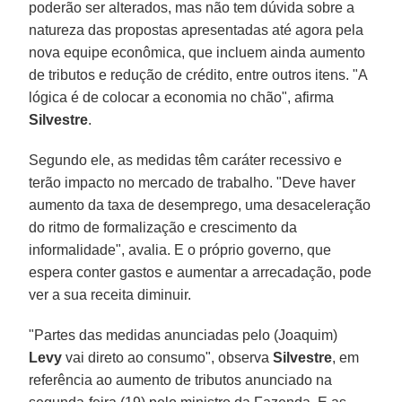
poderão ser alterados, mas não tem dúvida sobre a
natureza das propostas apresentadas até agora pela
nova equipe econômica, que incluem ainda aumento
de tributos e redução de crédito, entre outros itens. "A
lógica é de colocar a economia no chão", afirma
Silvestre
.
Segundo ele, as medidas têm caráter recessivo e
terão impacto no mercado de trabalho. "Deve haver
aumento da taxa de desemprego, uma desaceleração
do ritmo de formalização e crescimento da
informalidade", avalia. E o próprio governo, que
espera conter gastos e aumentar a arrecadação, pode
ver a sua receita diminuir.
"Partes das medidas anunciadas pelo (Joaquim)
Levy
vai direto ao consumo", observa
Silvestre
, em
referência ao aumento de tributos anunciado na