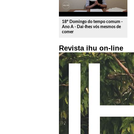
18º Domingo do tempo comum -
Ano A - Dai-lhes vós mesmos de
comer
Revista ihu on-line