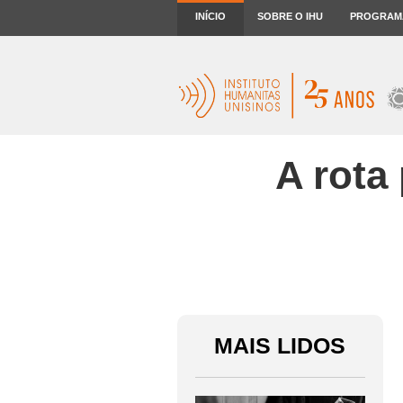
INÍCIO
SOBRE O IHU
PROGRAM
A rota
MAIS LIDOS