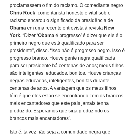
proclamassem o fim do racismo. O comediante negro
Chris Rock
, comentarista honesto e vital sobre
racismo encarou o significado da presidência de
Obama
em uma recente entrevista à revista
New
York
. “Dizer ‘
Obama
é progresso’ é dizer que ele é o
primeiro negro que está qualificado para ser
presidente”, disse. “Isso não é progresso negro. Isso é
progresso branco. Houve gente negra qualificada
para ser presidente há centenas de anos; meus filhos
são inteligentes, educados, bonitos. Houve crianças
negras educadas, inteligentes, bonitas durante
centenas de anos. A vantagem que os meus filhos
têm é que eles estão se encontrando com os brancos
mais encantadores que este país jamais tenha
produzido. Esperamos que siga produzindo os
brancos mais encantadores”.
Isto é, talvez não seja a comunidade negra que