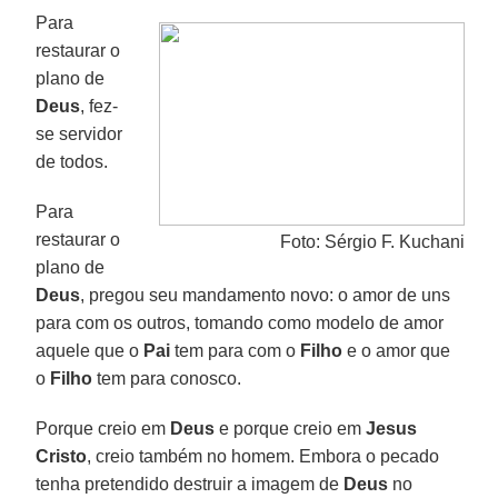
Para
restaurar o
plano de
Deus
, fez-
se servidor
de todos.
Para
restaurar o
Foto: Sérgio F. Kuchani
plano de
Deus
, pregou seu mandamento novo: o amor de uns
para com os outros, tomando como modelo de amor
aquele que o
Pai
tem para com o
Filho
e o amor que
o
Filho
tem para conosco.
Porque creio em
Deus
e porque creio em
Jesus
Cristo
, creio também no homem. Embora o pecado
tenha pretendido destruir a imagem de
Deus
no