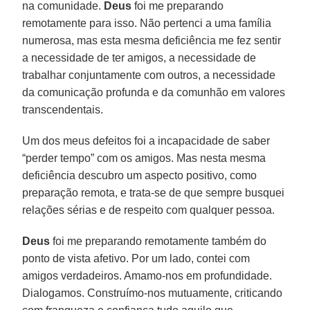
na comunidade.
Deus
foi me preparando
remotamente para isso. Não pertenci a uma família
numerosa, mas esta mesma deficiência me fez sentir
a necessidade de ter amigos, a necessidade de
trabalhar conjuntamente com outros, a necessidade
da comunicação profunda e da comunhão em valores
transcendentais.
Um dos meus defeitos foi a incapacidade de saber
“perder tempo” com os amigos. Mas nesta mesma
deficiência descubro um aspecto positivo, como
preparação remota, e trata-se de que sempre busquei
relações sérias e de respeito com qualquer pessoa.
Deus
foi me preparando remotamente também do
ponto de vista afetivo. Por um lado, contei com
amigos verdadeiros. Amamo-nos em profundidade.
Dialogamos. Construímo-nos mutuamente, criticando