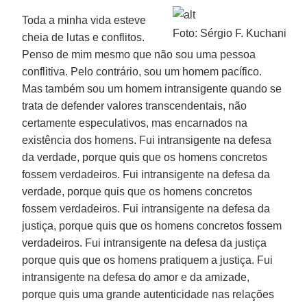
Toda a minha vida esteve
Foto: Sérgio F. Kuchani
cheia de lutas e conflitos.
Penso de mim mesmo que não sou uma pessoa
conflitiva. Pelo contrário, sou um homem pacífico.
Mas também sou um homem intransigente quando se
trata de defender valores transcendentais, não
certamente especulativos, mas encarnados na
existência dos homens. Fui intransigente na defesa
da verdade, porque quis que os homens concretos
fossem verdadeiros. Fui intransigente na defesa da
verdade, porque quis que os homens concretos
fossem verdadeiros. Fui intransigente na defesa da
justiça, porque quis que os homens concretos fossem
verdadeiros. Fui intransigente na defesa da justiça
porque quis que os homens pratiquem a justiça. Fui
intransigente na defesa do amor e da amizade,
porque quis uma grande autenticidade nas relações