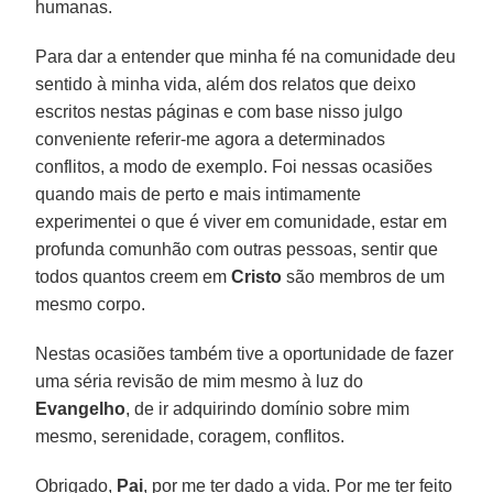
humanas.
Para dar a entender que minha fé na comunidade deu
sentido à minha vida, além dos relatos que deixo
escritos nestas páginas e com base nisso julgo
conveniente referir-me agora a determinados
conflitos, a modo de exemplo. Foi nessas ocasiões
quando mais de perto e mais intimamente
experimentei o que é viver em comunidade, estar em
profunda comunhão com outras pessoas, sentir que
todos quantos creem em
Cristo
são membros de um
mesmo corpo.
Nestas ocasiões também tive a oportunidade de fazer
uma séria revisão de mim mesmo à luz do
Evangelho
, de ir adquirindo domínio sobre mim
mesmo, serenidade, coragem, conflitos.
Obrigado,
Pai
, por me ter dado a vida. Por me ter feito