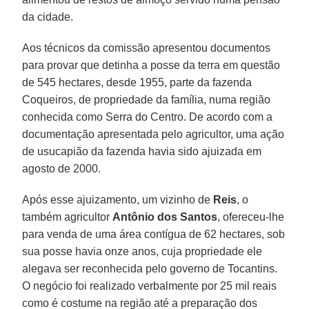
da cidade.
Aos técnicos da comissão apresentou documentos
para provar que detinha a posse da terra em questão
de 545 hectares, desde 1955, parte da fazenda
Coqueiros, de propriedade da família, numa região
conhecida como Serra do Centro. De acordo com a
documentação apresentada pelo agricultor, uma ação
de usucapião da fazenda havia sido ajuizada em
agosto de 2000.
Após esse ajuizamento, um vizinho de
Reis
, o
também agricultor
Antônio dos Santos
, ofereceu-lhe
para venda de uma área contígua de 62 hectares, sob
sua posse havia onze anos, cuja propriedade ele
alegava ser reconhecida pelo governo de Tocantins.
O negócio foi realizado verbalmente por 25 mil reais
como é costume na região até a preparação dos