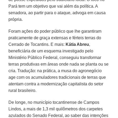
Pará tem um objetivo que vai além da política. A
senadora, ao partir para o ataque, advoga em causa
própria.
Foram ações do poder público que lhe garantiram
praticamente de graça extensas e férteis terras do
Cerrado de Tocantins. E mais:
Kátia Abreu
,
beneficiária de um esquema investigado pelo
Ministério Público Federal, conseguiu transformar
terras produtivas em áreas onde nada se planta ou se
cria. Tradução: na prática, a musa do agronegócio
age com os acumuladores tradicionais de terras que
atentam contra a modernização capitalista do setor
rural brasileiro.
De longe, no município tocantinense de Campos
Lindos, a mais de 1,3 mil quilômetros dos carpetes
azulados do Senado Federal, ao saber das intenções