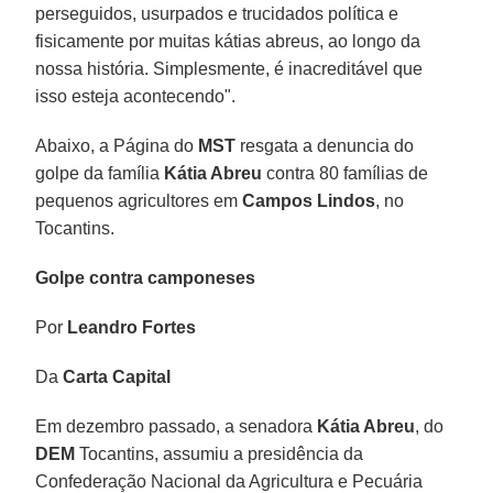
perseguidos, usurpados e trucidados política e
fisicamente por muitas kátias abreus, ao longo da
nossa história. Simplesmente, é inacreditável que
isso esteja acontecendo".
Abaixo, a Página do
MST
resgata a denuncia do
golpe da família
Kátia Abreu
contra 80 famílias de
pequenos agricultores em
Campos Lindos
, no
Tocantins.
Golpe contra camponeses
Por
Leandro Fortes
Da
Carta Capital
Em dezembro passado, a senadora
Kátia Abreu
, do
DEM
Tocantins, assumiu a presidência da
Confederação Nacional da Agricultura e Pecuária