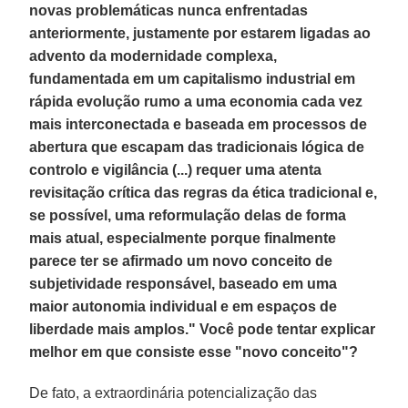
novas problemáticas nunca enfrentadas
anteriormente, justamente por estarem ligadas ao
advento da modernidade complexa,
fundamentada em um capitalismo industrial em
rápida evolução rumo a uma economia cada vez
mais interconectada e baseada em processos de
abertura que escapam das tradicionais lógica de
controlo e vigilância (...) requer uma atenta
revisitação crítica das regras da ética tradicional e,
se possível, uma reformulação delas de forma
mais atual, especialmente porque finalmente
parece ter se afirmado um novo conceito de
subjetividade responsável, baseado em uma
maior autonomia individual e em espaços de
liberdade mais amplos." Você pode tentar explicar
melhor em que consiste esse "novo conceito"?
De fato, a extraordinária potencialização das