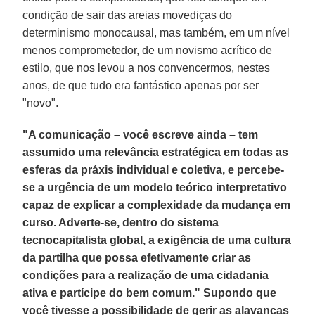
condição de sair das areias movediças do
determinismo monocausal, mas também, em um nível
menos comprometedor, de um novismo acrítico de
estilo, que nos levou a nos convencermos, nestes
anos, de que tudo era fantástico apenas por ser
"novo".
"A comunicação – você escreve ainda – tem
assumido uma relevância estratégica em todas as
esferas da práxis individual e coletiva, e percebe-
se a urgência de um modelo teórico interpretativo
capaz de explicar a complexidade da mudança em
curso. Adverte-se, dentro do sistema
tecnocapitalista global, a exigência de uma cultura
da partilha que possa efetivamente criar as
condições para a realização de uma cidadania
ativa e partícipe do bem comum." Supondo que
você tivesse a possibilidade de gerir as alavancas