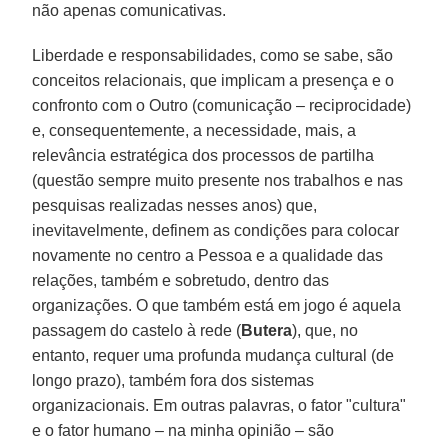
não apenas comunicativas.
Liberdade e responsabilidades, como se sabe, são
conceitos relacionais, que implicam a presença e o
confronto com o Outro (comunicação – reciprocidade)
e, consequentemente, a necessidade, mais, a
relevância estratégica dos processos de partilha
(questão sempre muito presente nos trabalhos e nas
pesquisas realizadas nesses anos) que,
inevitavelmente, definem as condições para colocar
novamente no centro a Pessoa e a qualidade das
relações, também e sobretudo, dentro das
organizações. O que também está em jogo é aquela
passagem do castelo à rede (
Butera
), que, no
entanto, requer uma profunda mudança cultural (de
longo prazo), também fora dos sistemas
organizacionais. Em outras palavras, o fator "cultura"
e o fator humano – na minha opinião – são