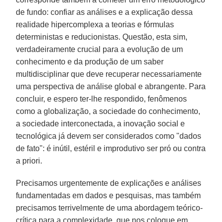
de fundo: confiar as análises e a explicação dessa
realidade hipercomplexa a teorias e fórmulas
deterministas e reducionistas. Questão, esta sim,
verdadeiramente crucial para a evolução de um
conhecimento e da produção de um saber
multidisciplinar que deve recuperar necessariamente
uma perspectiva de análise global e abrangente. Para
concluir, e espero ter-lhe respondido, fenômenos
como a globalização, a sociedade do conhecimento,
a sociedade interconectada, a inovação social e
tecnológica já devem ser considerados como "dados
de fato": é inútil, estéril e improdutivo ser pró ou contra
a priori.
Precisamos urgentemente de explicações e análises
fundamentadas em dados e pesquisas, mas também
precisamos terrivelmente de uma abordagem teórico-
crítica para a complexidade, que nos coloque em