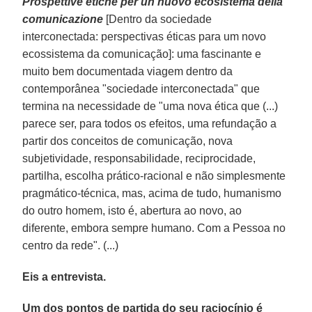
Prospettive etiche per un nuovo ecosistema della
comunicazione
[Dentro da sociedade
interconectada: perspectivas éticas para um novo
ecossistema da comunicação]: uma fascinante e
muito bem documentada viagem dentro da
contemporânea "sociedade interconectada" que
termina na necessidade de "uma nova ética que (...)
parece ser, para todos os efeitos, uma refundação a
partir dos conceitos de comunicação, nova
subjetividade, responsabilidade, reciprocidade,
partilha, escolha prático-racional e não simplesmente
pragmático-técnica, mas, acima de tudo, humanismo
do outro homem, isto é, abertura ao novo, ao
diferente, embora sempre humano. Com a Pessoa no
centro da rede". (...)
Eis a entrevista.
Um dos pontos de partida do seu raciocínio é