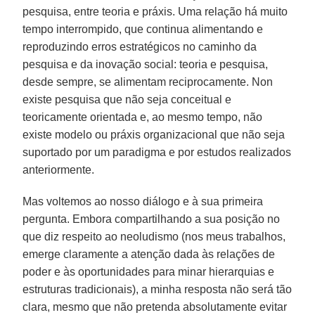
pesquisa, entre teoria e práxis. Uma relação há muito
tempo interrompido, que continua alimentando e
reproduzindo erros estratégicos no caminho da
pesquisa e da inovação social: teoria e pesquisa,
desde sempre, se alimentam reciprocamente. Non
existe pesquisa que não seja conceitual e
teoricamente orientada e, ao mesmo tempo, não
existe modelo ou práxis organizacional que não seja
suportado por um paradigma e por estudos realizados
anteriormente.
Mas voltemos ao nosso diálogo e à sua primeira
pergunta. Embora compartilhando a sua posição no
que diz respeito ao neoludismo (nos meus trabalhos,
emerge claramente a atenção dada às relações de
poder e às oportunidades para minar hierarquias e
estruturas tradicionais), a minha resposta não será tão
clara, mesmo que não pretenda absolutamente evitar