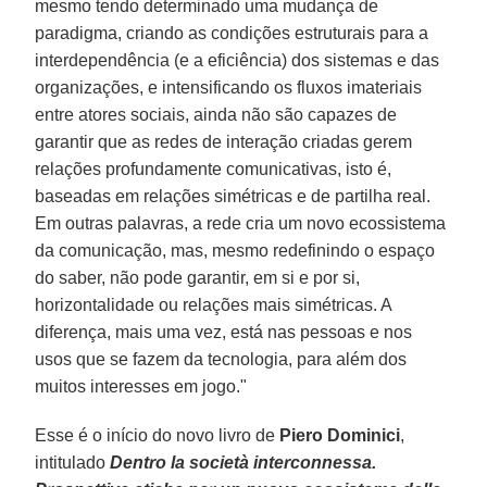
mesmo tendo determinado uma mudança de
paradigma, criando as condições estruturais para a
interdependência (e a eficiência) dos sistemas e das
organizações, e intensificando os fluxos imateriais
entre atores sociais, ainda não são capazes de
garantir que as redes de interação criadas gerem
relações profundamente comunicativas, isto é,
baseadas em relações simétricas e de partilha real.
Em outras palavras, a rede cria um novo ecossistema
da comunicação, mas, mesmo redefinindo o espaço
do saber, não pode garantir, em si e por si,
horizontalidade ou relações mais simétricas. A
diferença, mais uma vez, está nas pessoas e nos
usos que se fazem da tecnologia, para além dos
muitos interesses em jogo."
Esse é o início do novo livro de
Piero Dominici
,
intitulado
Dentro la società interconnessa.