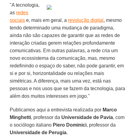
"A tecnologia,
as
redes
sociais
e, mais em geral, a
revolução digital
, mesmo
tendo determinado uma mudança de paradigma,
ainda não são capazes de garantir que as redes de
interação criadas gerem relações profundamente
comunicativas. Em outras palavras, a rede cria um
novo ecossistema da comunicação, mas, mesmo
redefinindo o espaço do saber, não pode garantir, em
si e por si, horizontalidade ou relações mais
simétricas. A diferença, mais uma vez, está nas
pessoas e nos usos que se fazem da tecnologia, para
além dos muitos interesses em jogo."
Publicamos aqui a entrevista realizada por
Marco
Minghetti
, professor da
Universidade de Pavia
, com
o sociólogo italiano
Piero Dominici
, professor da
Universidade de Perugia
.