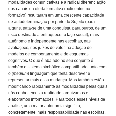
modalidades comunicativas e a radical diferenciação
dos canais da oferta formativa (policentrismo
formativo) resultaram em uma crescente capacidade
de autodeterminação por parte do Sujeito (para
alguns, trata-se de uma conquista, para outros, de um
risco destinado a enfraquecer o laço social), mais
autônomo e independente nas escolhas, nas
avaliações, nos juízos de valor, na adoção de
modelos de comportamento e de esquemas
cognitivos. O que é abalado no seu conjunto é
também o sistema simbólico compartilhado junto com
o (
medium
) linguagem que tenta descrever e
representar mais essa mudança. Mas também estão
modificando rapidamente as modalidades pelas quais
nós conhecemos a realidade, arquivamos e
elaboramos informações. Para todos esses níveis de
análise, uma maior autonomia significa,
concretamente, mais responsabilidade nas escolhas,