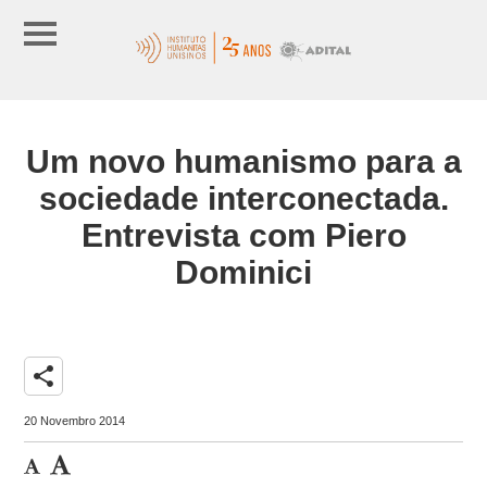
Um novo humanismo para a
sociedade interconectada.
Entrevista com Piero
Dominici
share
20 Novembro 2014