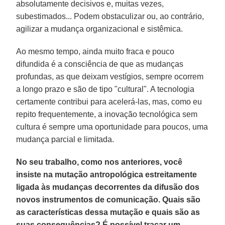
absolutamente decisivos e, muitas vezes,
subestimados... Podem obstaculizar ou, ao contrário,
agilizar a mudança organizacional e sistêmica.
Ao mesmo tempo, ainda muito fraca e pouco
difundida é a consciência de que as mudanças
profundas, as que deixam vestígios, sempre ocorrem
a longo prazo e são de tipo "cultural". A tecnologia
certamente contribui para acelerá-las, mas, como eu
repito frequentemente, a inovação tecnológica sem
cultura é sempre uma oportunidade para poucos, uma
mudança parcial e limitada.
No seu trabalho, como nos anteriores, você
insiste na mutação antropológica estreitamente
ligada às mudanças decorrentes da difusão dos
novos instrumentos de comunicação. Quais são
as características dessa mutação e quais são as
suas consequências? É possível traçar um