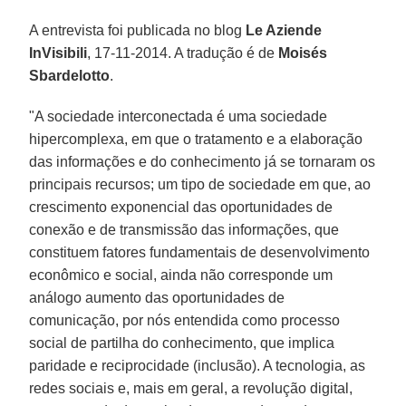
A entrevista foi publicada no blog
Le Aziende
InVisibili
, 17-11-2014. A tradução é de
Moisés
Sbardelotto
.
"A sociedade interconectada é uma sociedade
hipercomplexa, em que o tratamento e a elaboração
das informações e do conhecimento já se tornaram os
principais recursos; um tipo de sociedade em que, ao
crescimento exponencial das oportunidades de
conexão e de transmissão das informações, que
constituem fatores fundamentais de desenvolvimento
econômico e social, ainda não corresponde um
análogo aumento das oportunidades de
comunicação, por nós entendida como processo
social de partilha do conhecimento, que implica
paridade e reciprocidade (inclusão). A tecnologia, as
redes sociais e, mais em geral, a revolução digital,