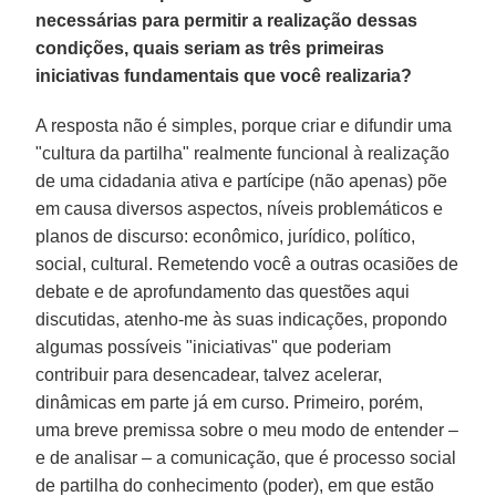
necessárias para permitir a realização dessas
condições, quais seriam as três primeiras
iniciativas fundamentais que você realizaria?
A resposta não é simples, porque criar e difundir uma
"cultura da partilha" realmente funcional à realização
de uma cidadania ativa e partícipe (não apenas) põe
em causa diversos aspectos, níveis problemáticos e
planos de discurso: econômico, jurídico, político,
social, cultural. Remetendo você a outras ocasiões de
debate e de aprofundamento das questões aqui
discutidas, atenho-me às suas indicações, propondo
algumas possíveis "iniciativas" que poderiam
contribuir para desencadear, talvez acelerar,
dinâmicas em parte já em curso. Primeiro, porém,
uma breve premissa sobre o meu modo de entender –
e de analisar – a comunicação, que é processo social
de partilha do conhecimento (poder), em que estão