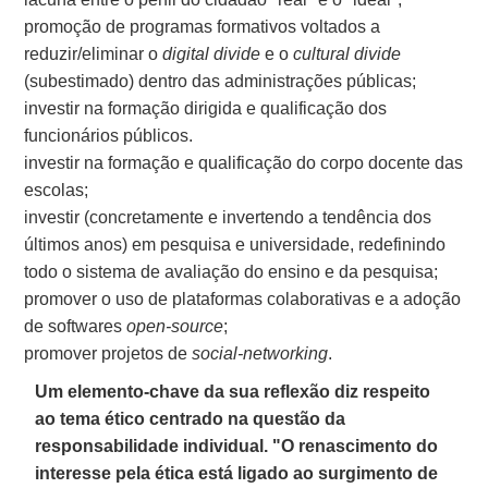
promoção de programas formativos voltados a
reduzir/eliminar o
digital divide
e o
cultural divide
(subestimado) dentro das administrações públicas;
investir na formação dirigida e qualificação dos
funcionários públicos.
investir na formação e qualificação do corpo docente das
escolas;
investir (concretamente e invertendo a tendência dos
últimos anos) em pesquisa e universidade, redefinindo
todo o sistema de avaliação do ensino e da pesquisa;
promover o uso de plataformas colaborativas e a adoção
de softwares
open-source
;
promover projetos de
social-networking
.
Um elemento-chave da sua reflexão diz respeito
ao tema ético centrado na questão da
responsabilidade individual. "O renascimento do
interesse pela ética está ligado ao surgimento de