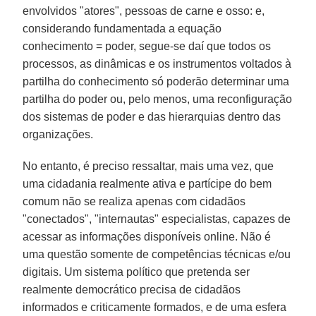
envolvidos "atores", pessoas de carne e osso: e,
considerando fundamentada a equação
conhecimento = poder, segue-se daí que todos os
processos, as dinâmicas e os instrumentos voltados à
partilha do conhecimento só poderão determinar uma
partilha do poder ou, pelo menos, uma reconfiguração
dos sistemas de poder e das hierarquias dentro das
organizações.
No entanto, é preciso ressaltar, mais uma vez, que
uma cidadania realmente ativa e partícipe do bem
comum não se realiza apenas com cidadãos
"conectados", "internautas" especialistas, capazes de
acessar as informações disponíveis online. Não é
uma questão somente de competências técnicas e/ou
digitais. Um sistema político que pretenda ser
realmente democrático precisa de cidadãos
informados e criticamente formados, e de uma esfera