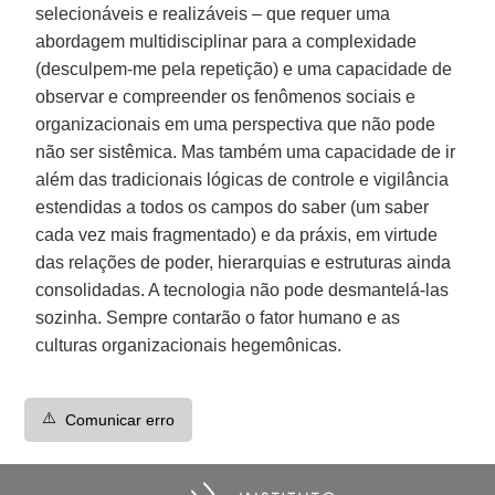
selecionáveis e realizáveis – que requer uma
abordagem multidisciplinar para a complexidade
(desculpem-me pela repetição) e uma capacidade de
observar e compreender os fenômenos sociais e
organizacionais em uma perspectiva que não pode
não ser sistêmica. Mas também uma capacidade de ir
além das tradicionais lógicas de controle e vigilância
estendidas a todos os campos do saber (um saber
cada vez mais fragmentado) e da práxis, em virtude
das relações de poder, hierarquias e estruturas ainda
consolidadas. A tecnologia não pode desmantelá-las
sozinha. Sempre contarão o fator humano e as
culturas organizacionais hegemônicas.
⚠️
Comunicar erro