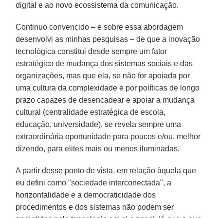
digital e ao novo ecossistema da comunicação.
Continuo convencido – e sobre essa abordagem
desenvolvi as minhas pesquisas – de que a inovação
tecnológica constitui desde sempre um fator
estratégico de mudança dos sistemas sociais e das
organizações, mas que ela, se não for apoiada por
uma cultura da complexidade e por políticas de longo
prazo capazes de desencadear e apoiar a mudança
cultural (centralidade estratégica de escola,
educação, universidade), se revela sempre uma
extraordinária oportunidade para poucos e/ou, melhor
dizendo, para elites mais ou menos iluminadas.
A partir desse ponto de vista, em relação àquela que
eu defini como "sociedade interconectada", a
horizontalidade e a democraticidade dos
procedimentos e dos sistemas não podem ser