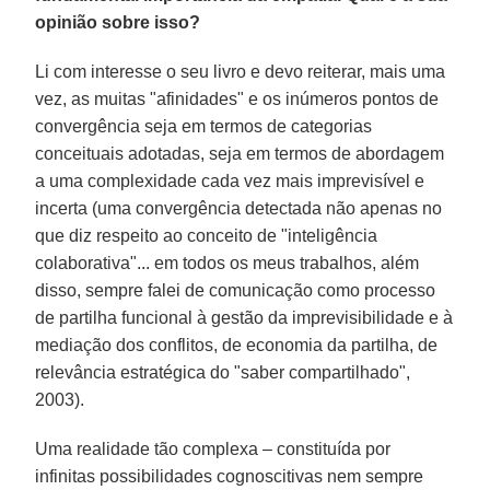
opinião sobre isso?
Li com interesse o seu livro e devo reiterar, mais uma
vez, as muitas "afinidades" e os inúmeros pontos de
convergência seja em termos de categorias
conceituais adotadas, seja em termos de abordagem
a uma complexidade cada vez mais imprevisível e
incerta (uma convergência detectada não apenas no
que diz respeito ao conceito de "inteligência
colaborativa"... em todos os meus trabalhos, além
disso, sempre falei de comunicação como processo
de partilha funcional à gestão da imprevisibilidade e à
mediação dos conflitos, de economia da partilha, de
relevância estratégica do "saber compartilhado",
2003).
Uma realidade tão complexa – constituída por
infinitas possibilidades cognoscitivas nem sempre