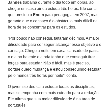
Jandes
trabalha durante o dia todo em obras, ao
chegar em casa ainda estuda três horas. Ele conta
que prestou o
Enem
para pedagogia em 2007, mas
garante que o cansaço é o obstáculo mais difícil na
hora de se concentrar para os estudos.
“Por pouco não consegui, faltaram décimos. A maior
dificuldade para conseguir alcançar esse objetivo é o
cansaço. Chego a noite em casa, cansado de passar
o dia no batente e ainda tenho que conseguir tirar
forças para estudar. Não é fácil, mas é preciso,
porque quero mudança e estou conseguindo estudar
pelo menos três horas por noite”, conta.
O jovem se dedica a estudar todas as disciplinas,
mas se empenha com mais cuidado para a redação.
Ele afirma que sua maior dificuldade é na área de
português.