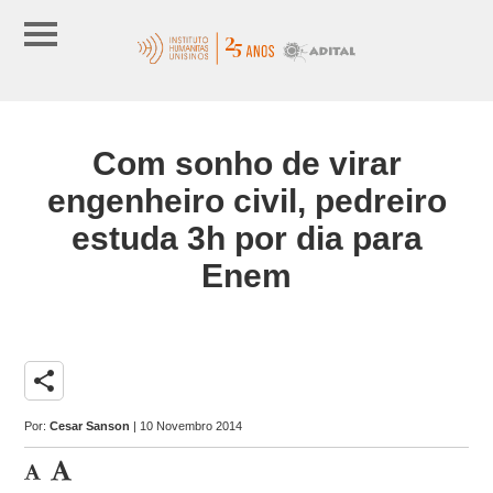
Com sonho de virar
engenheiro civil, pedreiro
estuda 3h por dia para
Enem
share
Por:
Cesar Sanson
| 10 Novembro 2014