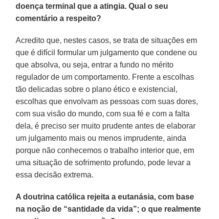
doença terminal que a atingia. Qual o seu
comentário a respeito?
Acredito que, nestes casos, se trata de situações em
que é difícil formular um julgamento que condene ou
que absolva, ou seja, entrar a fundo no mérito
regulador de um comportamento. Frente a escolhas
tão delicadas sobre o plano ético e existencial,
escolhas que envolvam as pessoas com suas dores,
com sua visão do mundo, com sua fé e com a falta
dela, é preciso ser muito prudente antes de elaborar
um julgamento mais ou menos imprudente, ainda
porque não conhecemos o trabalho interior que, em
uma situação de sofrimento profundo, pode levar a
essa decisão extrema.
A doutrina católica rejeita a eutanásia, com base
na noção de “santidade da vida”; o que realmente