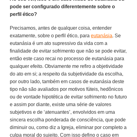
pode ser configurado diferentemente sobre o
perfil ético?
Precisamos, antes de qualquer coisa, entender
exatamente, sobre o perfil ético, para
eutanásia
. Se
eutanásia é um ato supressivo da vida com a
finalidade de evitar sofrimento que não se pode evitar,
então este caso recai no processo de eutanásia para
qualquer efeito. Obviamente me refiro a objetividade
do ato em si; a respeito da subjetividade da escolha,
por outro lado, também em casos de eutanásia deste
tipo não são avaliados por motivos fúteis, hedônicos
ou de vontade hipotética de evitar sofrimento no futuro
e assim por diante, existe uma série de valores
subjetivos e de ‘atenuantes’, envolvidos em uma
sincera escolha ponderada de consciência, que pode
diminuir ou, como diz a Igreja, eliminar por completo a
culpa moral do sujeito. Com isso defino o caso em