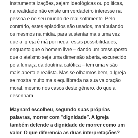
instrumentalizações, sejam ideológicas ou políticas,
na realidade não existe um verdadeiro interesse na
pessoa e no seu mundo de real sofrimento. Pelo
contrário, estes episódios são usados, manipulando
os mesmos na mídia, para sustentar mais uma vez
que a Igreja é má por negar estas possibilidades,
enquanto que o homem livre – dando um pressuposto
que o ateísmo seja uma dimensão aberta, escurecido
pela fumaça da doutrina católica – tem uma visão
mais aberta e realista. Mas se olharmos bem, a Igreja
se mostra muito mais equilibrada na sua valoração
moral, mesmo nos casos deste gênero, do que a
desenham.
Maynard escolheu, segundo suas próprias
palavras, morrer com “dignidade”. A Igreja
também defende a dignidade de morrer como um
valor. O que diferencia as duas interpretações?