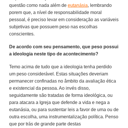
questão como nada além de
eutanásia
, lembrando
porem que, a nível de responsabilidade moral
pessoal, é preciso levar em consideração as variáveis
subjetivas que possuem peso nas escolhas
conscientes.
De acordo com seu pensamento, que peso possui
a ideologia neste tipo de acontecimento?
Temo acima de tudo que a ideologia tenha perdido
um peso considerável. Estas situações deveriam
permanecer confinadas no âmbito da avaliação ética
e existencial da pessoa. Ao invés disso,
seguidamente são tratadas de forma ideológica, ou
para atacara a Igreja que defende a vida e nega a
eutanásia, ou para sustentar leis a favor de uma ou de
outra escolha, uma instrumentalização política. Penso
que por trás de grande parte destas