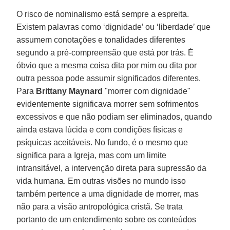
O risco de nominalismo está sempre a espreita.
Existem palavras como ‘dignidade’ ou ‘liberdade’ que
assumem conotações e tonalidades diferentes
segundo a pré-compreensão que está por trás. É
óbvio que a mesma coisa dita por mim ou dita por
outra pessoa pode assumir significados diferentes.
Para
Brittany Maynard
"morrer com dignidade"
evidentemente significava morrer sem sofrimentos
excessivos e que não podiam ser eliminados, quando
ainda estava lúcida e com condições físicas e
psíquicas aceitáveis. No fundo, é o mesmo que
significa para a Igreja, mas com um limite
intransitável, a intervenção direta para supressão da
vida humana. Em outras visões no mundo isso
também pertence a uma dignidade de morrer, mas
não para a visão antropológica cristã. Se trata
portanto de um entendimento sobre os conteúdos