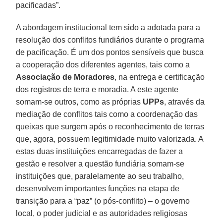
pacificadas”.
A abordagem institucional tem sido a adotada para a
resolução dos conflitos fundiários durante o programa
de pacificação. É um dos pontos sensíveis que busca
a cooperação dos diferentes agentes, tais como a
Associação de Moradores
, na entrega e certificação
dos registros de terra e moradia. A este agente
somam-se outros, como as próprias
UPPs
, através da
mediação de conflitos tais como a coordenação das
queixas que surgem após o reconhecimento de terras
que, agora, possuem legitimidade muito valorizada. A
estas duas instituições encarregadas de fazer a
gestão e resolver a questão fundiária somam-se
instituições que, paralelamente ao seu trabalho,
desenvolvem importantes funções na etapa de
transição para a “paz” (o pós-conflito) – o governo
local, o poder judicial e as autoridades religiosas