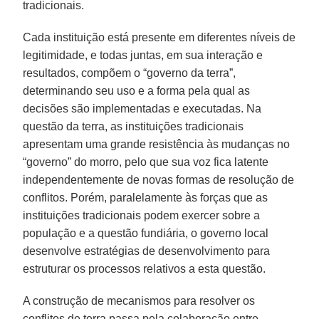
tradicionais.
Cada instituição está presente em diferentes níveis de
legitimidade, e todas juntas, em sua interação e
resultados, compõem o “governo da terra”,
determinando seu uso e a forma pela qual as
decisões são implementadas e executadas. Na
questão da terra, as instituições tradicionais
apresentam uma grande resistência às mudanças no
“governo” do morro, pelo que sua voz fica latente
independentemente de novas formas de resolução de
conflitos. Porém, paralelamente às forças que as
instituições tradicionais podem exercer sobre a
população e a questão fundiária, o governo local
desenvolve estratégias de desenvolvimento para
estruturar os processos relativos a esta questão.
A construção de mecanismos para resolver os
conflitos de terra passa pela colaboração entre