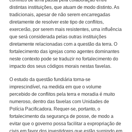
distintas instituições, que atuam de modo distinto. As
tradicionais, apesar de não serem encarregadas
diretamente de resolver este tipo de conflitos,
exercerão, por serem mais resistentes, uma influência
que será considerada pelas outras instituições
diretamente relacionadas com a questão da terra. O
fortalecimento das igrejas como agentes dominantes
neste contexto pode se traduzir no fortalecimento do
impacto dos seus códigos morais nestas favelas.
O estudo da questão fundiária torna-se
imprescindível, na medida em que o volume
percebido de conflitos pela terra e moradia é muito
numeroso, dentro das favelas com Unidades de
Polícia Pacificadora. Requer-se, portanto, o
fortalecimento da segurança de posse, de modo a
evitar que o governo possa facilitar a expropriação de
civis em favor dos investidores que estão surgindo em