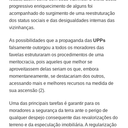
progressivo enriquecimento de alguns foi
acompanhado do surgimento de uma reestruturação
dos status sociais e das desigualdades internas das
vizinhanças.
As possibilidades que a propaganda das
UPPs
falsamente outorgou a todos os moradores das
favelas estruturaram os procedimentos de uma
meritocracia, pois aqueles que melhor se
aproveitassem delas seriam os que, embora
momentaneamente, se destacariam dos outros,
acessando mais e melhores recursos na medida de
sua ascensão (2).
Uma das principais tarefas é garantir para os
moradores a segurança da terra ante o perigo de
qualquer despejo consequente das revalorizações do
terreno e da especulação imobiliária. A regularização