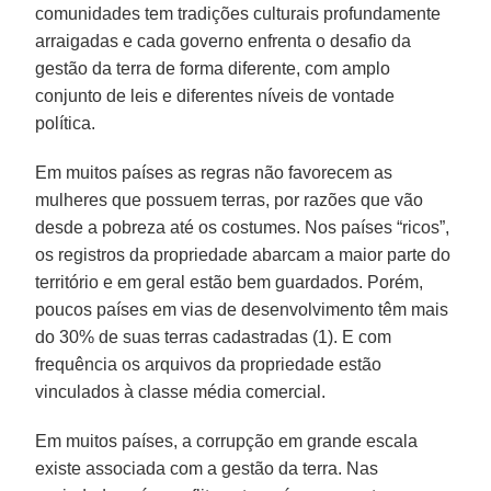
comunidades tem tradições culturais profundamente
arraigadas e cada governo enfrenta o desafio da
gestão da terra de forma diferente, com amplo
conjunto de leis e diferentes níveis de vontade
política.
Em muitos países as regras não favorecem as
mulheres que possuem terras, por razões que vão
desde a pobreza até os costumes. Nos países “ricos”,
os registros da propriedade abarcam a maior parte do
território e em geral estão bem guardados. Porém,
poucos países em vias de desenvolvimento têm mais
do 30% de suas terras cadastradas (1). E com
frequência os arquivos da propriedade estão
vinculados à classe média comercial.
Em muitos países, a corrupção em grande escala
existe associada com a gestão da terra. Nas