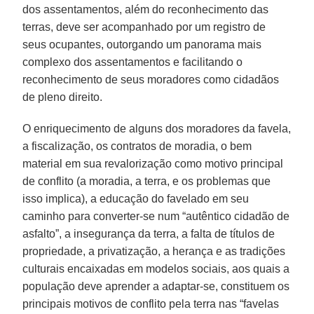
dos assentamentos, além do reconhecimento das
terras, deve ser acompanhado por um registro de
seus ocupantes, outorgando um panorama mais
complexo dos assentamentos e facilitando o
reconhecimento de seus moradores como cidadãos
de pleno direito.
O enriquecimento de alguns dos moradores da favela,
a fiscalização, os contratos de moradia, o bem
material em sua revalorização como motivo principal
de conflito (a moradia, a terra, e os problemas que
isso implica), a educação do favelado em seu
caminho para converter-se num “autêntico cidadão de
asfalto”, a insegurança da terra, a falta de títulos de
propriedade, a privatização, a herança e as tradições
culturais encaixadas em modelos sociais, aos quais a
população deve aprender a adaptar-se, constituem os
principais motivos de conflito pela terra nas “favelas