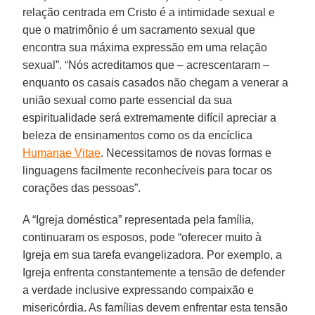
relação centrada em Cristo é a intimidade sexual e
que o matrimônio é um sacramento sexual que
encontra sua máxima expressão em uma relação
sexual”. “Nós acreditamos que – acrescentaram –
enquanto os casais casados não chegam a venerar a
união sexual como parte essencial da sua
espiritualidade será extremamente difícil apreciar a
beleza de ensinamentos como os da encíclica
Humanae Vitae
. Necessitamos de novas formas e
linguagens facilmente reconhecíveis para tocar os
corações das pessoas”.
A “Igreja doméstica” representada pela família,
continuaram os esposos, pode “oferecer muito à
Igreja em sua tarefa evangelizadora. Por exemplo, a
Igreja enfrenta constantemente a tensão de defender
a verdade inclusive expressando compaixão e
misericórdia. As famílias devem enfrentar esta tensão